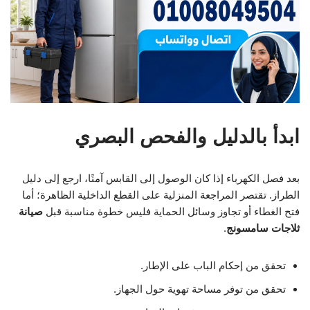
ابدأ بالدليل والفحص البصري
بعد فصل الكهرباء إذا كان الوصول إلى القابس آمنًا، ارجع إلى دليل
الطراز. تقتصر المراجعة المنزلية على القطع الداخلية الظاهرة؛ أما
فتح الغطاء أو تجاوز وسائل الحماية فليس خطوة مناسبة قبل
صيانة
ثلاجات سامسونج
.
تحقق من إحكام الباب على الإطار.
تحقق من توفر مساحة تهوية حول الجهاز.