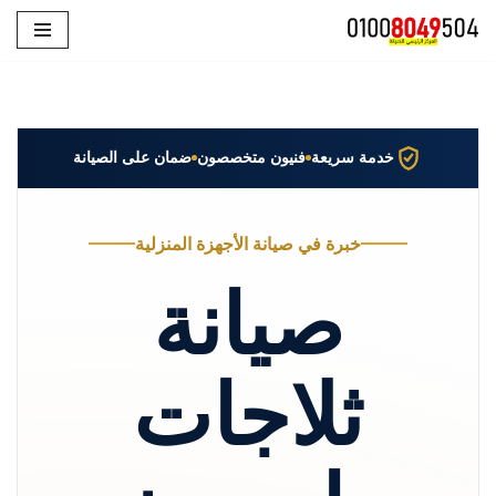
تخطى
إلى
المحتوى
خدمة سريعة
فنيون متخصصون
ضمان على الصيانة
خبرة في صيانة الأجهزة المنزلية
صيانة
ثلاجات