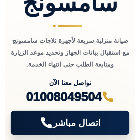
سامسونج
صيانة منزلية سريعة لأجهزة ثلاجات سامسونج
مع استقبال بيانات الجهاز وتحديد موعد الزيارة
ومتابعة الطلب حتى انتهاء الخدمة.
تواصل معنا الآن
01008049504
اتصال مباشر