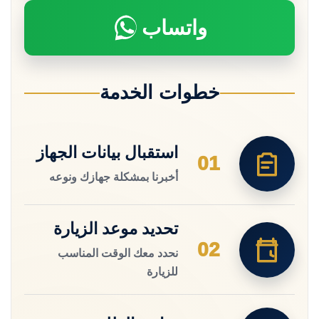
واتساب
خطوات الخدمة
استقبال بيانات الجهاز
01
أخبرنا بمشكلة جهازك ونوعه
تحديد موعد الزيارة
02
نحدد معك الوقت المناسب
للزيارة