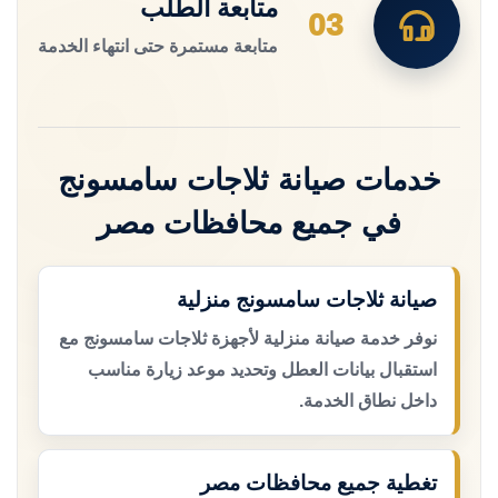
متابعة الطلب
03
متابعة مستمرة حتى انتهاء الخدمة
خدمات صيانة ثلاجات سامسونج
في جميع محافظات مصر
صيانة ثلاجات سامسونج منزلية
نوفر خدمة صيانة منزلية لأجهزة ثلاجات سامسونج مع
استقبال بيانات العطل وتحديد موعد زيارة مناسب
داخل نطاق الخدمة.
تغطية جميع محافظات مصر