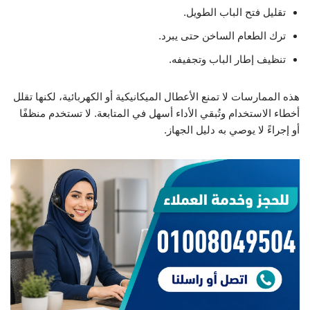
تقليل فتح الباب الطويل.
ترك الطعام الساخن حتى يبرد.
تنظيف إطار الباب وتجفيفه.
هذه الممارسات لا تمنع الأعطال الميكانيكية أو الكهربائية، لكنها تقلل
أخطاء الاستخدام وتُبقي الأداء أسهل في المتابعة. لا تستخدم منظفًا
أو إجراءً لا يوصي به دليل الجهاز.