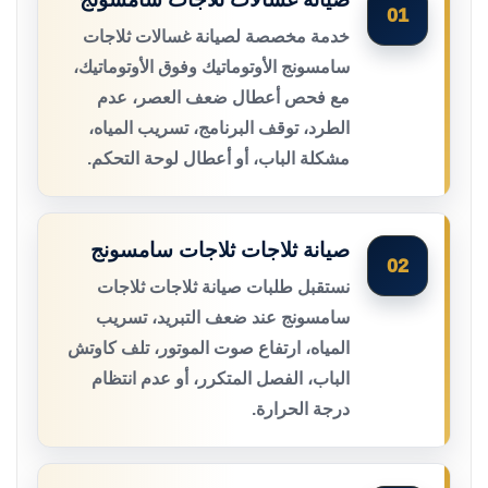
01
خدمة مخصصة لصيانة غسالات ثلاجات
سامسونج الأوتوماتيك وفوق الأوتوماتيك،
مع فحص أعطال ضعف العصر، عدم
الطرد، توقف البرنامج، تسريب المياه،
مشكلة الباب، أو أعطال لوحة التحكم.
صيانة ثلاجات ثلاجات سامسونج
02
نستقبل طلبات صيانة ثلاجات ثلاجات
سامسونج عند ضعف التبريد، تسريب
المياه، ارتفاع صوت الموتور، تلف كاوتش
الباب، الفصل المتكرر، أو عدم انتظام
درجة الحرارة.