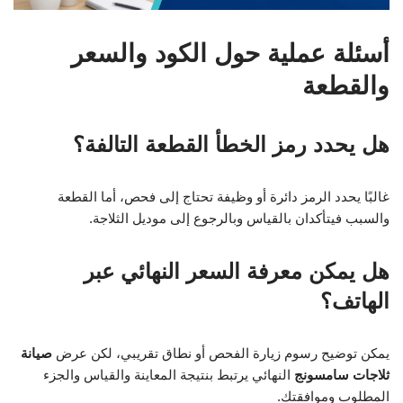
أسئلة عملية حول الكود والسعر
والقطعة
هل يحدد رمز الخطأ القطعة التالفة؟
غالبًا يحدد الرمز دائرة أو وظيفة تحتاج إلى فحص، أما القطعة
والسبب فيتأكدان بالقياس وبالرجوع إلى موديل الثلاجة.
هل يمكن معرفة السعر النهائي عبر
الهاتف؟
يمكن توضيح رسوم زيارة الفحص أو نطاق تقريبي، لكن عرض
صيانة
ثلاجات سامسونج
النهائي يرتبط بنتيجة المعاينة والقياس والجزء
المطلوب وموافقتك.