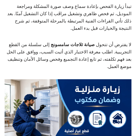
تبدأ زيارة الفحص بإعادة سماع وصف صورة المشكلة ومراجعة
الموديل، ثم فحص ظاهري وتشغيل مراقَب إذا كان التشغيل آمنًا. بعد
ذلك تأتي القراءات الفنية المرتبطة بالمرحلة المتوقفة، ثم شرح
النتيجة والخيارات قبل بدء العمل.
لا يفترض أن تتحول
صيانة ثلاجات سامسونج
إلى سلسلة من القطع
التجريبية. اطلب معرفة الاختبار الذي أثبت السبب، ووافق على الحل
بعد فهم تكلفته، ثم تابع إعادة التجميع وفحص وسائل الأمان وتنظيف
موضع العمل.