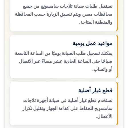
نستقبل طلبات صيانة ثلاجات سامسونج من جميع
محافظات مصر، ويتم تنسيق الزيارة حسب المحافظة
والمنطقة المتاحة.
مواعيد عمل يومية
يمكنك تسجيل طلب الصيانة يوميًا من الساعة التاسعة
صباحًا حتى الساعة الحادية عشر مساءً عبر الاتصال
أو واتساب.
قطع غيار أصلية
نستخدم قطع غيار أصلية في صيانة أجهزة ثلاجات
سامسونج للحفاظ على كفاءة الجهاز وتقليل تكرار
الأعطال.