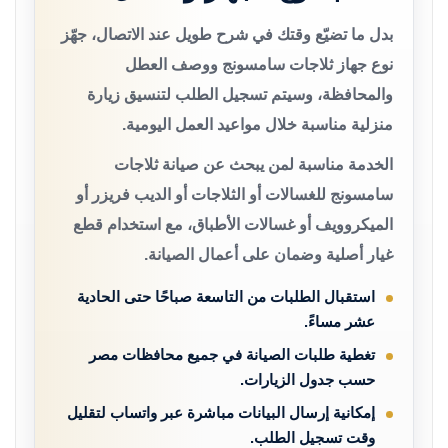
بدل ما تضيّع وقتك في شرح طويل عند الاتصال، جهّز
نوع جهاز ثلاجات سامسونج ووصف العطل
والمحافظة، وسيتم تسجيل الطلب لتنسيق زيارة
منزلية مناسبة خلال مواعيد العمل اليومية.
الخدمة مناسبة لمن يبحث عن صيانة ثلاجات
سامسونج للغسالات أو الثلاجات أو الديب فريزر أو
الميكروويف أو غسالات الأطباق، مع استخدام قطع
غيار أصلية وضمان على أعمال الصيانة.
استقبال الطلبات من التاسعة صباحًا حتى الحادية
عشر مساءً.
تغطية طلبات الصيانة في جميع محافظات مصر
حسب جدول الزيارات.
إمكانية إرسال البيانات مباشرة عبر واتساب لتقليل
وقت تسجيل الطلب.