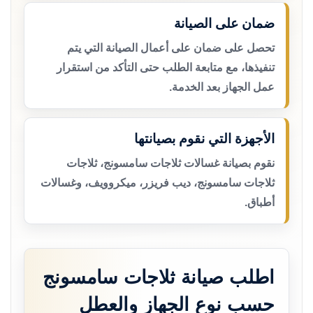
ضمان على الصيانة
تحصل على ضمان على أعمال الصيانة التي يتم
تنفيذها، مع متابعة الطلب حتى التأكد من استقرار
عمل الجهاز بعد الخدمة.
الأجهزة التي نقوم بصيانتها
نقوم بصيانة غسالات ثلاجات سامسونج، ثلاجات
ثلاجات سامسونج، ديب فريزر، ميكروويف، وغسالات
أطباق.
اطلب صيانة ثلاجات سامسونج
حسب نوع الجهاز والعطل