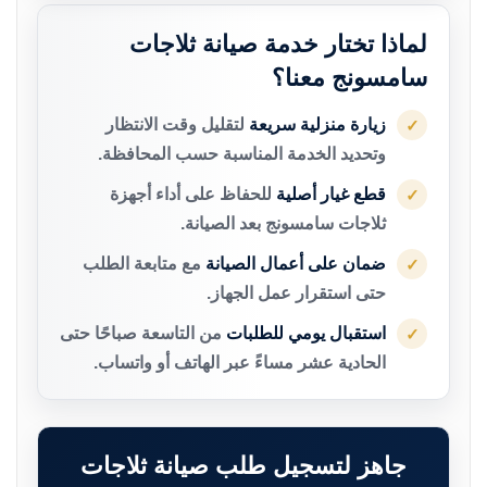
لماذا تختار خدمة صيانة ثلاجات
سامسونج معنا؟
زيارة منزلية سريعة
لتقليل وقت الانتظار
✓
وتحديد الخدمة المناسبة حسب المحافظة.
قطع غيار أصلية
للحفاظ على أداء أجهزة
✓
ثلاجات سامسونج بعد الصيانة.
ضمان على أعمال الصيانة
مع متابعة الطلب
✓
حتى استقرار عمل الجهاز.
استقبال يومي للطلبات
من التاسعة صباحًا حتى
✓
الحادية عشر مساءً عبر الهاتف أو واتساب.
جاهز لتسجيل طلب صيانة ثلاجات