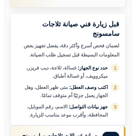
قبل زيارة فني صيانة ثلاجات
سامسونج
لضمان فحص أسرع وأكثر دقة، يفضل تجهيز بعض
المعلومات البسيطة قبل تسجيل طلب الصيانة.
حدد نوع الجهاز:
غسالة، ثلاجة، ديب فريزر،
1
ميكروويف، أو غسالة أطباق.
اكتب وصف العطل:
متى ظهر العطل، وهل
2
الجهاز يعمل جزئيًا أم متوقف تمامًا.
جهز بيانات التواصل:
الاسم، رقم الموبايل،
3
المحافظة، وأقرب موعد مناسب للزيارة.
صيانة غسالات ثلاجات سامسونج