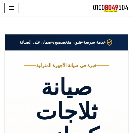
تخطى
إلى
المحتوى
خدمة سريعة
فنيون متخصصون
ضمان على الصيانة
خبرة في صيانة الأجهزة المنزلية
صيانة
ثلاجات