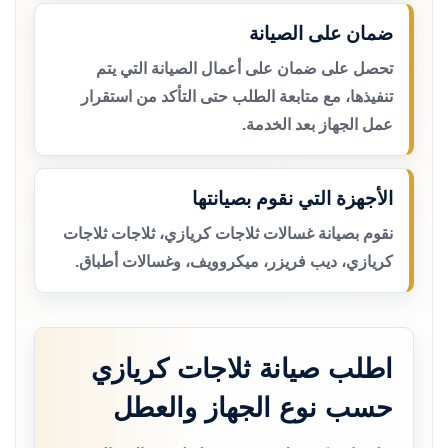
ضمان على الصيانة
تحصل على ضمان على أعمال الصيانة التي يتم
تنفيذها، مع متابعة الطلب حتى التأكد من استقرار
عمل الجهاز بعد الخدمة.
الأجهزة التي نقوم بصيانتها
نقوم بصيانة غسالات ثلاجات كريازي، ثلاجات ثلاجات
كريازي، ديب فريزر، ميكروويف، وغسالات أطباق.
اطلب صيانة ثلاجات كريازي
حسب نوع الجهاز والعطل