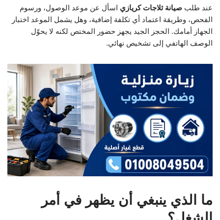
عند طلب
صيانة ثلاجات كريازي
اسأل عن موعد الوصول، ورسوم
الفحص، وطريقة اعتماد أي تكلفة إضافية، وهل يشمل الموعد اختبار
الجهاز أمامك. الحجز الجيد يجهز حضور المختص لكنه لا يحوّل
الوصف الهاتفي إلى تشخيص نهائي.
ما الذي ينبغي أن يظهر في أمر
الشغل؟