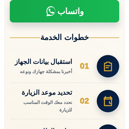
واتساب
خطوات الخدمة
استقبال بيانات الجهاز
01
أخبرنا بمشكلة جهازك ونوعه
تحديد موعد الزيارة
02
نحدد معك الوقت المناسب
للزيارة