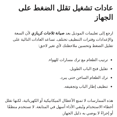
عادات تشغيل تقلل الضغط على
الجهاز
ارجع إلى تعليمات الموديل بعد
صيانة ثلاجات كريازي
لأن السعة
والإعدادات وفترات التنظيف تختلف. تساعد العادات التالية على
تقليل الضغط وتحسين ملاحظتك لأي تغير لاحق:
ترتيب الطعام مع ترك مسارات للهواء.
تقليل فتح الباب الطويل.
ترك الطعام الساخن حتى يبرد.
تنظيف إطار الباب وتجفيفه.
هذه الممارسات لا تمنع الأعطال الميكانيكية أو الكهربائية، لكنها تقلل
أخطاء الاستخدام وتُبقي الأداء أسهل في المتابعة. لا تستخدم منظفًا
أو إجراءً لا يوصي به دليل الجهاز.