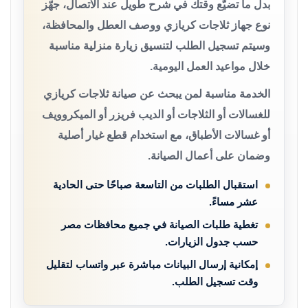
بدل ما تضيّع وقتك في شرح طويل عند الاتصال، جهّز
نوع جهاز ثلاجات كريازي ووصف العطل والمحافظة،
وسيتم تسجيل الطلب لتنسيق زيارة منزلية مناسبة
خلال مواعيد العمل اليومية.
الخدمة مناسبة لمن يبحث عن صيانة ثلاجات كريازي
للغسالات أو الثلاجات أو الديب فريزر أو الميكروويف
أو غسالات الأطباق، مع استخدام قطع غيار أصلية
وضمان على أعمال الصيانة.
استقبال الطلبات من التاسعة صباحًا حتى الحادية
عشر مساءً.
تغطية طلبات الصيانة في جميع محافظات مصر
حسب جدول الزيارات.
إمكانية إرسال البيانات مباشرة عبر واتساب لتقليل
وقت تسجيل الطلب.