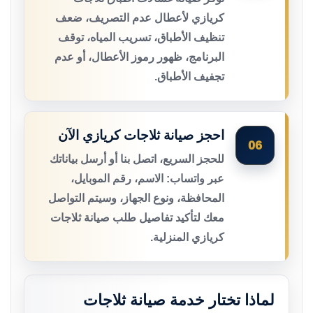
كريازي لأعطال عدم التصريف، ضعف
تنظيف الأطباق، تسريب المياه، توقف
البرنامج، ظهور رموز الأعطال، أو عدم
تجفيف الأطباق.
احجز صيانة ثلاجات كريازي الآن
06
للحجز السريع، اتصل بنا أو أرسل بياناتك
عبر واتساب: الاسم، رقم الموبايل،
المحافظة، ونوع الجهاز، وسيتم التواصل
معك لتأكيد تفاصيل طلب صيانة ثلاجات
كريازي المنزلية.
لماذا تختار خدمة صيانة ثلاجات