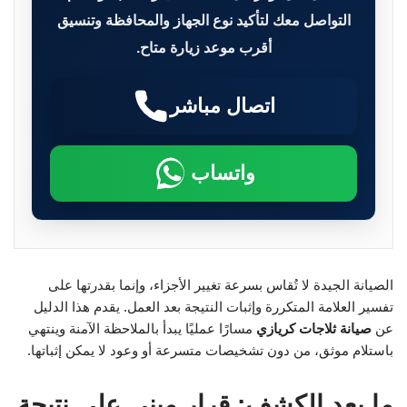
التواصل معك لتأكيد نوع الجهاز والمحافظة وتنسيق
أقرب موعد زيارة متاح.
اتصال مباشر
واتساب
الصيانة الجيدة لا تُقاس بسرعة تغيير الأجزاء، وإنما بقدرتها على
تفسير العلامة المتكررة وإثبات النتيجة بعد العمل. يقدم هذا الدليل
عن
صيانة ثلاجات كريازي
مسارًا عمليًا يبدأ بالملاحظة الآمنة وينتهي
باستلام موثق، من دون تشخيصات متسرعة أو وعود لا يمكن إثباتها.
ما بعد الكشف: قرار مبني على نتيجة