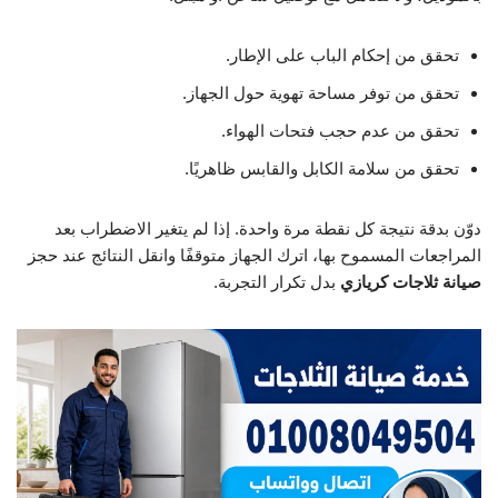
تحقق من إحكام الباب على الإطار.
تحقق من توفر مساحة تهوية حول الجهاز.
تحقق من عدم حجب فتحات الهواء.
تحقق من سلامة الكابل والقابس ظاهريًا.
دوّن بدقة نتيجة كل نقطة مرة واحدة. إذا لم يتغير الاضطراب بعد
المراجعات المسموح بها، اترك الجهاز متوقفًا وانقل النتائج عند حجز
صيانة ثلاجات كريازي
بدل تكرار التجربة.