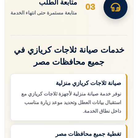
متابعة الطلب
03
متابعة مستمرة حتى انتهاء الخدمة
خدمات صيانة ثلاجات كريازي في
جميع محافظات مصر
صيانة ثلاجات كريازي منزلية
نوفر خدمة صيانة منزلية لأجهزة ثلاجات كريازي مع
استقبال بيانات العطل وتحديد موعد زيارة مناسب
داخل نطاق الخدمة.
تغطية جميع محافظات مصر