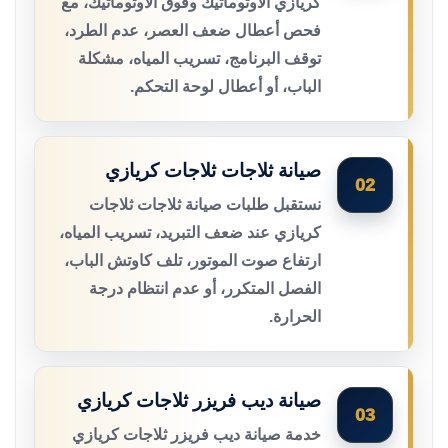
كريازي الأوتوماتيك وفوق الأوتوماتيك، مع
فحص أعطال ضعف العصر، عدم الطرد،
توقف البرنامج، تسريب المياه، مشكلة
الباب، أو أعطال لوحة التحكم.
صيانة ثلاجات ثلاجات كريازي
02
نستقبل طلبات صيانة ثلاجات ثلاجات
كريازي عند ضعف التبريد، تسريب المياه،
ارتفاع صوت الموتور، تلف كاوتش الباب،
الفصل المتكرر، أو عدم انتظام درجة
الحرارة.
صيانة ديب فريزر ثلاجات كريازي
03
خدمة صيانة ديب فريزر ثلاجات كريازي