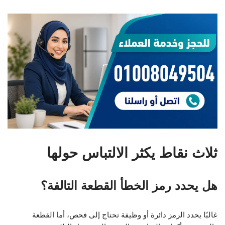
ثلاث نقاط يكثر الالتباس حولها
هل يحدد رمز الخطأ القطعة التالفة؟
غالبًا يحدد الرمز دائرة أو وظيفة تحتاج إلى فحص، أما القطعة