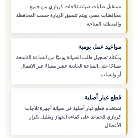
نستقبل طلبات صيانة ثلاجات كريازي من جميع
محافظات مصر، ويتم تنسيق الزيارة حسب المحافظة
والمنطقة المتاحة.
مواعيد عمل يومية
يمكنك تسجيل طلب الصيانة يوميًا من الساعة التاسعة
صباحًا حتى الساعة الحادية عشر مساءً عبر الاتصال
أو واتساب.
قطع غيار أصلية
نستخدم قطع غيار أصلية في صيانة أجهزة ثلاجات
كريازي للحفاظ على كفاءة الجهاز وتقليل تكرار
الأعطال.