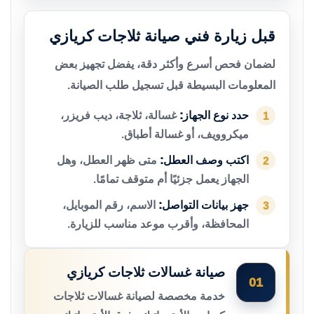
قبل زيارة فني صيانة ثلاجات كريازي
لضمان فحص أسرع وأكثر دقة، يفضل تجهيز بعض
المعلومات البسيطة قبل تسجيل طلب الصيانة.
حدد نوع الجهاز:
غسالة، ثلاجة، ديب فريزر،
1
ميكروويف، أو غسالة أطباق.
اكتب وصف العطل:
متى ظهر العطل، وهل
2
الجهاز يعمل جزئيًا أم متوقف تمامًا.
جهز بيانات التواصل:
الاسم، رقم الموبايل،
3
المحافظة، وأقرب موعد مناسب للزيارة.
صيانة غسالات ثلاجات كريازي
01
خدمة مخصصة لصيانة غسالات ثلاجات