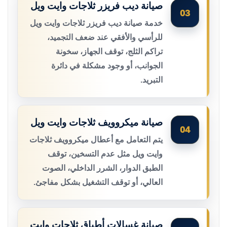
صيانة ديب فريزر ثلاجات وايت ويل
03
خدمة صيانة ديب فريزر ثلاجات وايت ويل
للرأسي والأفقي عند ضعف التجميد،
تراكم الثلج، توقف الجهاز، سخونة
الجوانب، أو وجود مشكلة في دائرة
التبريد.
صيانة ميكروويف ثلاجات وايت ويل
04
يتم التعامل مع أعطال ميكروويف ثلاجات
وايت ويل مثل عدم التسخين، توقف
الطبق الدوار، الشرر الداخلي، الصوت
العالي، أو توقف التشغيل بشكل مفاجئ.
صيانة غسالات أطباق ثلاجات وايت