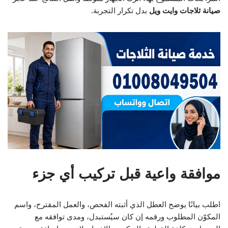
صيانة ثلاجات وايت ويل
بدل تكرار التجربة.
موافقة واعية قبل تركيب أي جزء
اطلب بيانًا يوضح العطل الذي أثبته الفحص، والعمل المقترح، واسم
المكوّن المطلوب ورقمه إن كان سيُستبدل، ومدى توافقه مع