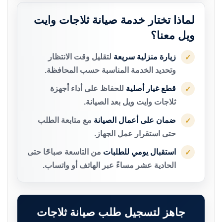
لماذا تختار خدمة صيانة ثلاجات وايت
ويل معنا؟
زيارة منزلية سريعة
لتقليل وقت الانتظار
✓
وتحديد الخدمة المناسبة حسب المحافظة.
قطع غيار أصلية
للحفاظ على أداء أجهزة
✓
ثلاجات وايت ويل بعد الصيانة.
ضمان على أعمال الصيانة
مع متابعة الطلب
✓
حتى استقرار عمل الجهاز.
استقبال يومي للطلبات
من التاسعة صباحًا حتى
✓
الحادية عشر مساءً عبر الهاتف أو واتساب.
جاهز لتسجيل طلب صيانة ثلاجات