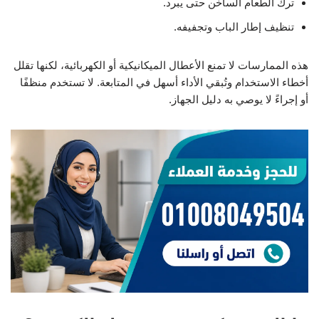
ترك الطعام الساخن حتى يبرد.
تنظيف إطار الباب وتجفيفه.
هذه الممارسات لا تمنع الأعطال الميكانيكية أو الكهربائية، لكنها تقلل
أخطاء الاستخدام وتُبقي الأداء أسهل في المتابعة. لا تستخدم منظفًا
أو إجراءً لا يوصي به دليل الجهاز.