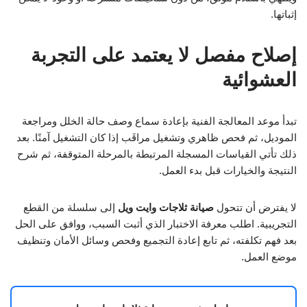
إثباتها.
إصلاح مفصل لا يعتمد على التجربة
العشوائية
تبدأ موعد المعالجة الفنية بإعادة سماع وصف حالة الخلل ومراجعة
الموديل، ثم فحص ظاهري وتشغيل مراقَب إذا كان التشغيل آمنًا. بعد
ذلك تأتي القياسات المسجلة المرتبطة بالمرحلة المتوقفة، ثم شرح
النتيجة والخيارات قبل بدء العمل.
لا يفترض أن تتحول
صيانة ثلاجات وايت ويل
إلى سلسلة من القطع
التجريبية. اطلب معرفة الاختبار الذي أثبت السبب، ووافق على الحل
بعد فهم تكلفته، ثم تابع إعادة التجميع وفحص وسائل الأمان وتنظيف
موضع العمل.