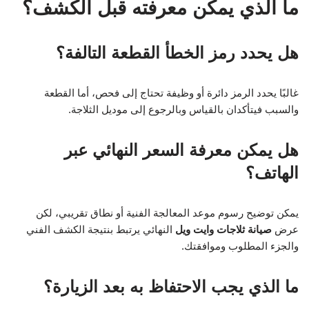
ما الذي يمكن معرفته قبل الكشف؟
هل يحدد رمز الخطأ القطعة التالفة؟
غالبًا يحدد الرمز دائرة أو وظيفة تحتاج إلى فحص، أما القطعة
والسبب فيتأكدان بالقياس وبالرجوع إلى موديل الثلاجة.
هل يمكن معرفة السعر النهائي عبر
الهاتف؟
يمكن توضيح رسوم موعد المعالجة الفنية أو نطاق تقريبي، لكن
عرض
صيانة ثلاجات وايت ويل
النهائي يرتبط بنتيجة الكشف الفني
والجزء المطلوب وموافقتك.
ما الذي يجب الاحتفاظ به بعد الزيارة؟