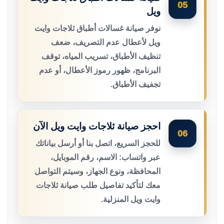
05
ويل
نوفر صيانة غسالات أطباق ثلاجات وايت
ويل لأعطال عدم التصريف، ضعف
تنظيف الأطباق، تسريب المياه، توقف
البرنامج، ظهور رموز الأعطال، أو عدم
تجفيف الأطباق.
احجز صيانة ثلاجات وايت ويل الآن
06
للحجز السريع، اتصل بنا أو أرسل بياناتك
عبر واتساب: الاسم، رقم الموبايل،
المحافظة، ونوع الجهاز، وسيتم التواصل
معك لتأكيد تفاصيل طلب صيانة ثلاجات
وايت ويل المنزلية.