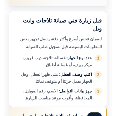
قبل زيارة فني صيانة ثلاجات وايت
ويل
لضمان فحص أسرع وأكثر دقة، يفضل تجهيز بعض
المعلومات البسيطة قبل تسجيل طلب الصيانة.
حدد نوع الجهاز:
غسالة، ثلاجة، ديب فريزر،
1
ميكروويف، أو غسالة أطباق.
اكتب وصف العطل:
متى ظهر العطل، وهل
2
الجهاز يعمل جزئيًا أم متوقف تمامًا.
جهز بيانات التواصل:
الاسم، رقم الموبايل،
3
المحافظة، وأقرب موعد مناسب للزيارة.
صيانة غسالات ثلاجات وايت ويل