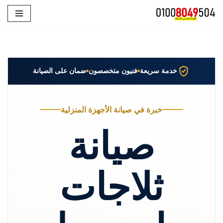
تخطى
إلى
المحتوى
خدمة سريعة
فنيون متخصصون
ضمان على الصيانة
خبرة في صيانة الأجهزة المنزلية
صيانة
ثلاجات