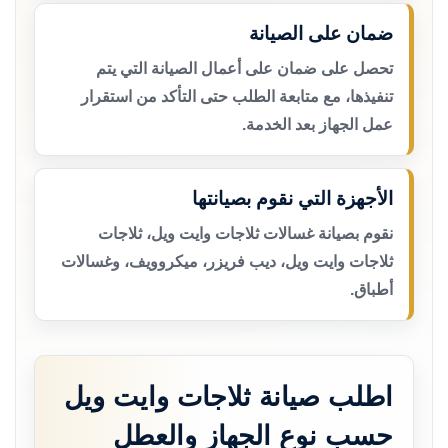
ضمان على الصيانة
تحصل على ضمان على أعمال الصيانة التي يتم
تنفيذها، مع متابعة الطلب حتى التأكد من استقرار
عمل الجهاز بعد الخدمة.
الأجهزة التي نقوم بصيانتها
نقوم بصيانة غسالات ثلاجات وايت ويل، ثلاجات
ثلاجات وايت ويل، ديب فريزر، ميكروويف، وغسالات
أطباق.
اطلب صيانة ثلاجات وايت ويل
حسب نوع الجهاز والعطل