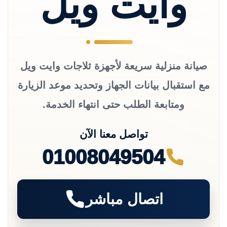
وايت ويل
صيانة منزلية سريعة لأجهزة ثلاجات وايت ويل
مع استقبال بيانات الجهاز وتحديد موعد الزيارة
ومتابعة الطلب حتى انتهاء الخدمة.
تواصل معنا الآن
01008049504
اتصال مباشر