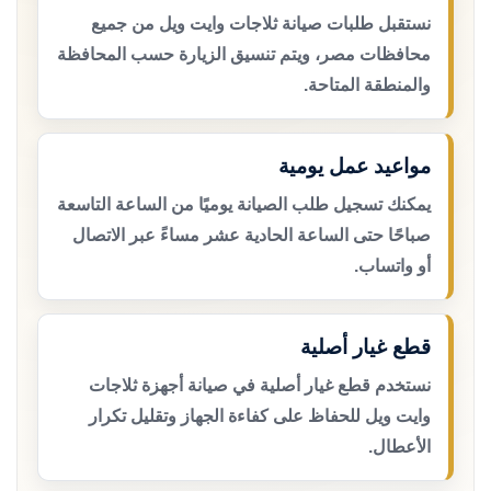
نستقبل طلبات صيانة ثلاجات وايت ويل من جميع
محافظات مصر، ويتم تنسيق الزيارة حسب المحافظة
والمنطقة المتاحة.
مواعيد عمل يومية
يمكنك تسجيل طلب الصيانة يوميًا من الساعة التاسعة
صباحًا حتى الساعة الحادية عشر مساءً عبر الاتصال
أو واتساب.
قطع غيار أصلية
نستخدم قطع غيار أصلية في صيانة أجهزة ثلاجات
وايت ويل للحفاظ على كفاءة الجهاز وتقليل تكرار
الأعطال.