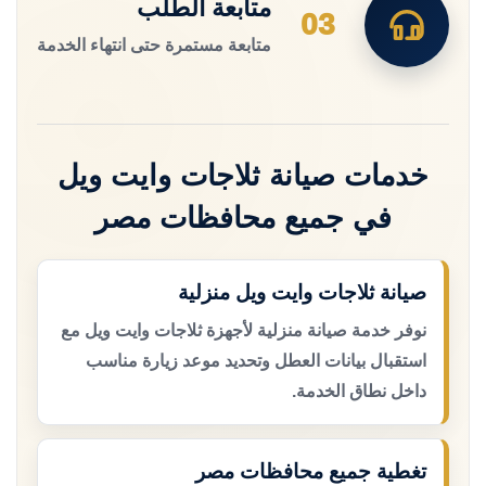
متابعة الطلب
03
متابعة مستمرة حتى انتهاء الخدمة
خدمات صيانة ثلاجات وايت ويل
في جميع محافظات مصر
صيانة ثلاجات وايت ويل منزلية
نوفر خدمة صيانة منزلية لأجهزة ثلاجات وايت ويل مع
استقبال بيانات العطل وتحديد موعد زيارة مناسب
داخل نطاق الخدمة.
تغطية جميع محافظات مصر