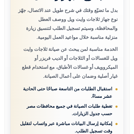
بدل ما تضيّع وقتك في شرح طويل عند الاتصال، جهّز
نوع جهاز ثلاجات وايت ويل ووصف العطل
والمحافظة، وسيتم تسجيل الطلب لتنسيق زيارة
منزلية مناسبة خلال مواعيد العمل اليومية.
الخدمة مناسبة لمن يبحث عن صيانة ثلاجات وايت
ويل للغسالات أو الثلاجات أو الديب فريزر أو
الميكروويف أو غسالات الأطباق، مع استخدام قطع
غيار أصلية وضمان على أعمال الصيانة.
استقبال الطلبات من التاسعة صباحًا حتى الحادية
عشر مساءً.
تغطية طلبات الصيانة في جميع محافظات مصر
حسب جدول الزيارات.
إمكانية إرسال البيانات مباشرة عبر واتساب لتقليل
وقت تسجيل الطلب.