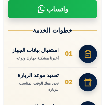
واتساب
خطوات الخدمة
استقبال بيانات الجهاز
01
أخبرنا بمشكلة جهازك ونوعه
تحديد موعد الزيارة
02
نحدد معك الوقت المناسب
للزيارة