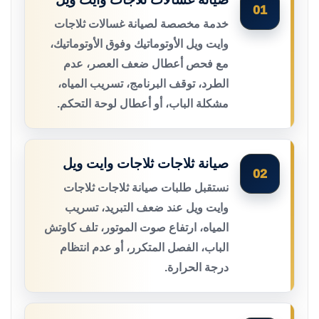
01
خدمة مخصصة لصيانة غسالات ثلاجات
وايت ويل الأوتوماتيك وفوق الأوتوماتيك،
مع فحص أعطال ضعف العصر، عدم
الطرد، توقف البرنامج، تسريب المياه،
مشكلة الباب، أو أعطال لوحة التحكم.
صيانة ثلاجات ثلاجات وايت ويل
02
نستقبل طلبات صيانة ثلاجات ثلاجات
وايت ويل عند ضعف التبريد، تسريب
المياه، ارتفاع صوت الموتور، تلف كاوتش
الباب، الفصل المتكرر، أو عدم انتظام
درجة الحرارة.