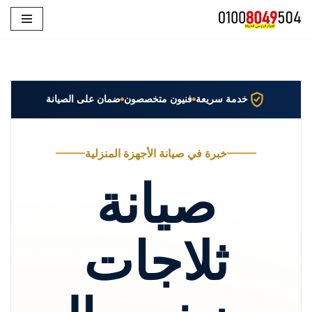
تخطى
إلى
المحتوى
خدمة سريعة
فنيون متخصصون
ضمان على الصيانة
خبرة في صيانة الأجهزة المنزلية
صيانة
ثلاجات