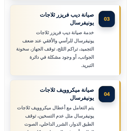
صيانة ديب فريزر ثلاجات
03
يونيفرسال
خدمة صيانة ديب فريزر ثلاجات
يونيفرسال للرأسي والأفقي عند ضعف
التجميد، تراكم الثلج، توقف الجهاز، سخونة
الجوانب، أو وجود مشكلة في دائرة
التبريد.
صيانة ميكروويف ثلاجات
04
يونيفرسال
يتم التعامل مع أعطال ميكروويف ثلاجات
يونيفرسال مثل عدم التسخين، توقف
الطبق الدوار، الشرر الداخلي، الصوت