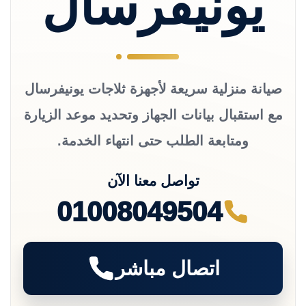
يونيفرسال
صيانة منزلية سريعة لأجهزة ثلاجات يونيفرسال
مع استقبال بيانات الجهاز وتحديد موعد الزيارة
ومتابعة الطلب حتى انتهاء الخدمة.
تواصل معنا الآن
01008049504
اتصال مباشر