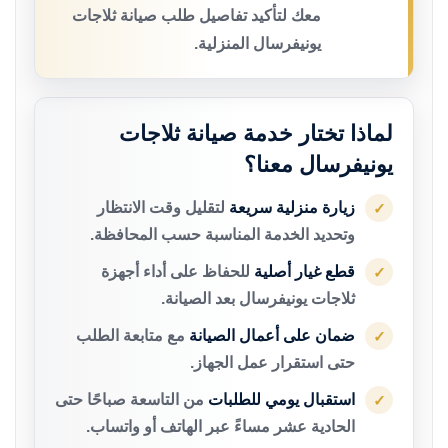
معك لتأكيد تفاصيل طلب صيانة ثلاجات
يونيفرسال المنزلية.
لماذا تختار خدمة صيانة ثلاجات
يونيفرسال معنا؟
زيارة منزلية سريعة
لتقليل وقت الانتظار
✓
وتحديد الخدمة المناسبة حسب المحافظة.
قطع غيار أصلية
للحفاظ على أداء أجهزة
✓
ثلاجات يونيفرسال بعد الصيانة.
ضمان على أعمال الصيانة
مع متابعة الطلب
✓
حتى استقرار عمل الجهاز.
استقبال يومي للطلبات
من التاسعة صباحًا حتى
✓
الحادية عشر مساءً عبر الهاتف أو واتساب.