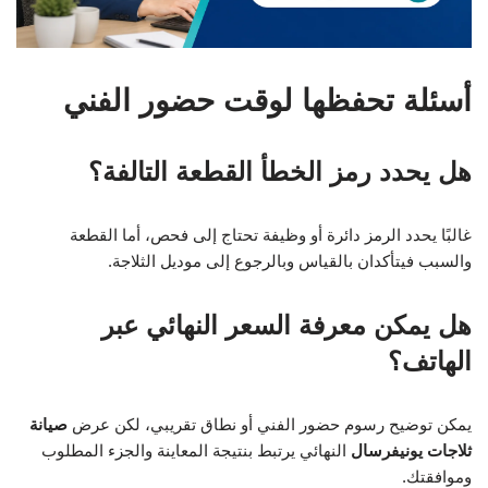
أسئلة تحفظها لوقت حضور الفني
هل يحدد رمز الخطأ القطعة التالفة؟
غالبًا يحدد الرمز دائرة أو وظيفة تحتاج إلى فحص، أما القطعة
والسبب فيتأكدان بالقياس وبالرجوع إلى موديل الثلاجة.
هل يمكن معرفة السعر النهائي عبر
الهاتف؟
يمكن توضيح رسوم حضور الفني أو نطاق تقريبي، لكن عرض
صيانة
ثلاجات يونيفرسال
النهائي يرتبط بنتيجة المعاينة والجزء المطلوب
وموافقتك.