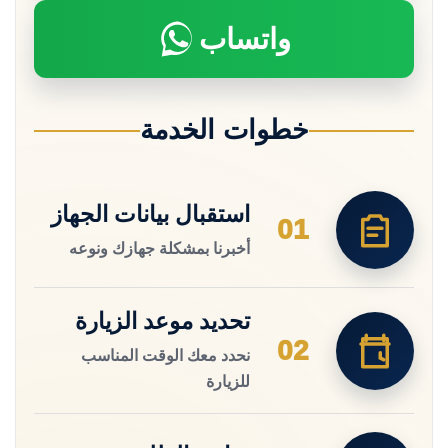
واتساب
خطوات الخدمة
استقبال بيانات الجهاز
01
أخبرنا بمشكلة جهازك ونوعه
تحديد موعد الزيارة
02
نحدد معك الوقت المناسب
للزيارة