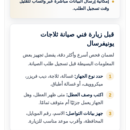
إمكانية إرسال البيانات مباشرة عبر واتساب لتقليل
وقت تسجيل الطلب.
قبل زيارة فني صيانة ثلاجات
يونيفرسال
لضمان فحص أسرع وأكثر دقة، يفضل تجهيز بعض
المعلومات البسيطة قبل تسجيل طلب الصيانة.
حدد نوع الجهاز:
غسالة، ثلاجة، ديب فريزر،
1
ميكروويف، أو غسالة أطباق.
اكتب وصف العطل:
متى ظهر العطل، وهل
2
الجهاز يعمل جزئيًا أم متوقف تمامًا.
جهز بيانات التواصل:
الاسم، رقم الموبايل،
3
المحافظة، وأقرب موعد مناسب للزيارة.