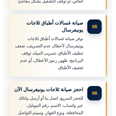
العالي، أو توقف التشغيل بشكل مفاجئ.
صيانة غسالات أطباق ثلاجات
05
يونيفرسال
نوفر صيانة غسالات أطباق ثلاجات
يونيفرسال لأعطال عدم التصريف، ضعف
تنظيف الأطباق، تسريب المياه، توقف
البرنامج، ظهور رموز الأعطال، أو عدم
تجفيف الأطباق.
احجز صيانة ثلاجات يونيفرسال الآن
06
للحجز السريع، اتصل بنا أو أرسل بياناتك
عبر واتساب: الاسم، رقم الموبايل،
المحافظة، ونوع الجهاز، وسيتم التواصل