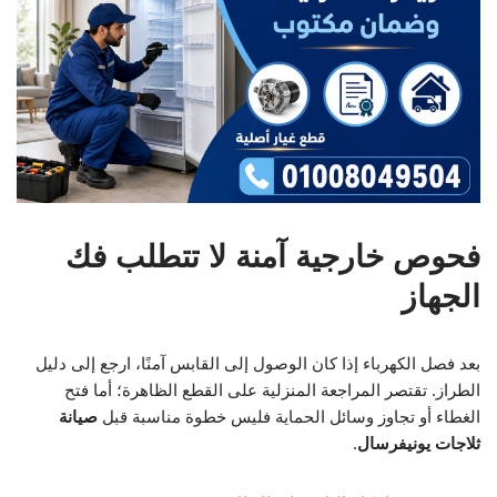
فحوص خارجية آمنة لا تتطلب فك
الجهاز
بعد فصل الكهرباء إذا كان الوصول إلى القابس آمنًا، ارجع إلى دليل
الطراز. تقتصر المراجعة المنزلية على القطع الظاهرة؛ أما فتح
الغطاء أو تجاوز وسائل الحماية فليس خطوة مناسبة قبل
صيانة
ثلاجات يونيفرسال
.