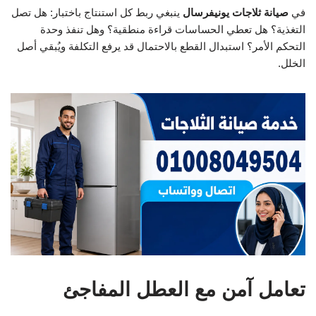
في
صيانة ثلاجات يونيفرسال
ينبغي ربط كل استنتاج باختبار: هل تصل
التغذية؟ هل تعطي الحساسات قراءة منطقية؟ وهل تنفذ وحدة
التحكم الأمر؟ استبدال القطع بالاحتمال قد يرفع التكلفة ويُبقي أصل
الخلل.
تعامل آمن مع العطل المفاجئ