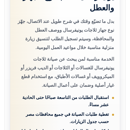
والعطل
بدل ما تضيّع وقتك في شرح طويل عند الاتصال، جهّز
نوع جهاز ثلاجات يونيفرسال ووصف العطل
والمحافظة، وسيتم تسجيل الطلب لتنسيق زيارة
منزلية مناسبة خلال مواعيد العمل اليومية.
الخدمة مناسبة لمن يبحث عن صيانة ثلاجات
يونيفرسال للغسالات أو الثلاجات أو الديب فريزر أو
الميكروويف أو غسالات الأطباق، مع استخدام قطع
غيار أصلية وضمان على أعمال الصيانة.
استقبال الطلبات من التاسعة صباحًا حتى الحادية
عشر مساءً.
تغطية طلبات الصيانة في جميع محافظات مصر
حسب جدول الزيارات.