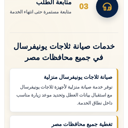
متابعة الطلب
03
متابعة مستمرة حتى انتهاء الخدمة
خدمات صيانة ثلاجات يونيفرسال
في جميع محافظات مصر
صيانة ثلاجات يونيفرسال منزلية
نوفر خدمة صيانة منزلية لأجهزة ثلاجات يونيفرسال
مع استقبال بيانات العطل وتحديد موعد زيارة مناسب
داخل نطاق الخدمة.
تغطية جميع محافظات مصر