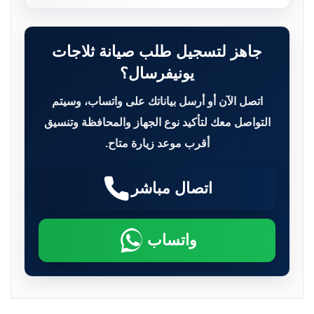
جاهز لتسجيل طلب صيانة ثلاجات
يونيفرسال؟
اتصل الآن أو أرسل بياناتك على واتساب، وسيتم
التواصل معك لتأكيد نوع الجهاز والمحافظة وتنسيق
أقرب موعد زيارة متاح.
اتصال مباشر
واتساب