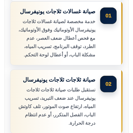
صيانة غسالات ثلاجات يونيفرسال
01
خدمة مخصصة لصيانة غسالات ثلاجات
يونيفرسال الأوتوماتيك وفوق الأوتوماتيك،
مع فحص أعطال ضعف العصر، عدم
الطرد، توقف البرنامج، تسريب المياه،
مشكلة الباب، أو أعطال لوحة التحكم.
صيانة ثلاجات ثلاجات يونيفرسال
02
نستقبل طلبات صيانة ثلاجات ثلاجات
يونيفرسال عند ضعف التبريد، تسريب
المياه، ارتفاع صوت الموتور، تلف كاوتش
الباب، الفصل المتكرر، أو عدم انتظام
درجة الحرارة.