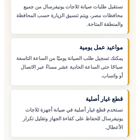
نستقبل طلبات صيانة ثلاجات يونيفرسال من جميع
محافظات مصر، ويتم تنسيق الزيارة حسب المحافظة
والمنطقة المتاحة.
مواعيد عمل يومية
يمكنك تسجيل طلب الصيانة يوميًا من الساعة التاسعة
صباحًا حتى الساعة الحادية عشر مساءً عبر الاتصال
أو واتساب.
قطع غيار أصلية
نستخدم قطع غيار أصلية في صيانة أجهزة ثلاجات
يونيفرسال للحفاظ على كفاءة الجهاز وتقليل تكرار
الأعطال.