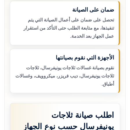
ضمان على الصيانة
تحصل على ضمان على أعمال الصيانة التي يتم
تنفيذها، مع متابعة الطلب حتى التأكد من استقرار
عمل الجهاز بعد الخدمة.
الأجهزة التي نقوم بصيانتها
نقوم بصيانة غسالات ثلاجات يونيفرسال، ثلاجات
ثلاجات يونيفرسال، ديب فريزر، ميكروويف، وغسالات
أطباق.
اطلب صيانة ثلاجات
يونيفرسال حسب نوع الجهاز