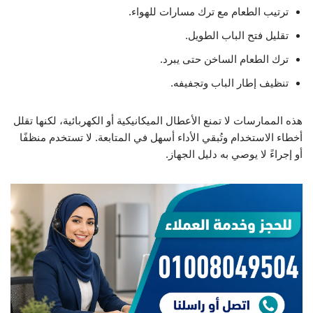
ترتيب الطعام مع ترك مسارات للهواء.
تقليل فتح الباب الطويل.
ترك الطعام الساخن حتى يبرد.
تنظيف إطار الباب وتجفيفه.
هذه الممارسات لا تمنع الأعطال الميكانيكية أو الكهربائية، لكنها تقلل
أخطاء الاستخدام وتُبقي الأداء أسهل في المتابعة. لا تستخدم منظفًا
أو إجراءً لا يوصي به دليل الجهاز.