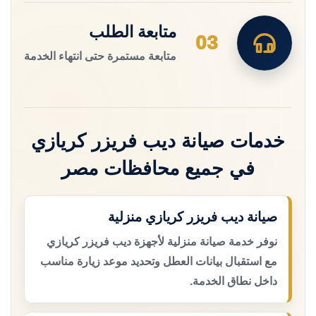
متابعة الطلب
03
متابعة مستمرة حتى انتهاء الخدمة
خدمات صيانة ديب فريزر كريازي
في جميع محافظات مصر
صيانة ديب فريزر كريازي منزلية
نوفر خدمة صيانة منزلية لأجهزة ديب فريزر كريازي
مع استقبال بيانات العطل وتحديد موعد زيارة مناسب
داخل نطاق الخدمة.