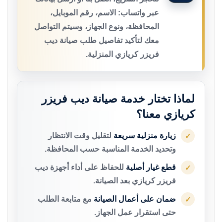
عبر واتساب: الاسم، رقم الموبايل،
المحافظة، ونوع الجهاز، وسيتم التواصل
معك لتأكيد تفاصيل طلب صيانة ديب
فريزر كريازي المنزلية.
لماذا تختار خدمة صيانة ديب فريزر
كريازي معنا؟
زيارة منزلية سريعة
لتقليل وقت الانتظار
✓
وتحديد الخدمة المناسبة حسب المحافظة.
قطع غيار أصلية
للحفاظ على أداء أجهزة ديب
✓
فريزر كريازي بعد الصيانة.
ضمان على أعمال الصيانة
مع متابعة الطلب
✓
حتى استقرار عمل الجهاز.