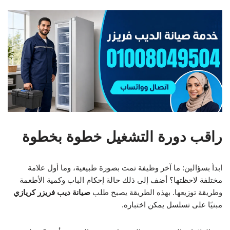
راقب دورة التشغيل خطوة بخطوة
ابدأ بسؤالين: ما آخر وظيفة تمت بصورة طبيعية، وما أول علامة
مختلفة لاحظتها؟ أضف إلى ذلك حالة إحكام الباب وكمية الأطعمة
وطريقة توزيعها. بهذه الطريقة يصبح طلب
صيانة ديب فريزر كريازي
مبنيًا على تسلسل يمكن اختباره.