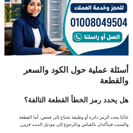
أسئلة عملية حول الكود والسعر
والقطعة
هل يحدد رمز الخطأ القطعة التالفة؟
غالبًا يحدد الرمز دائرة أو وظيفة تحتاج إلى فحص، أما القطعة
والسبب فيتأكدان بالقياس وبالرجوع إلى موديل الديب فريزر.