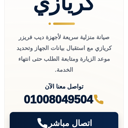
كريازي
صيانة منزلية سريعة لأجهزة ديب فريزر
كريازي مع استقبال بيانات الجهاز وتحديد
موعد الزيارة ومتابعة الطلب حتى انتهاء
الخدمة.
تواصل معنا الآن
01008049504
اتصال مباشر