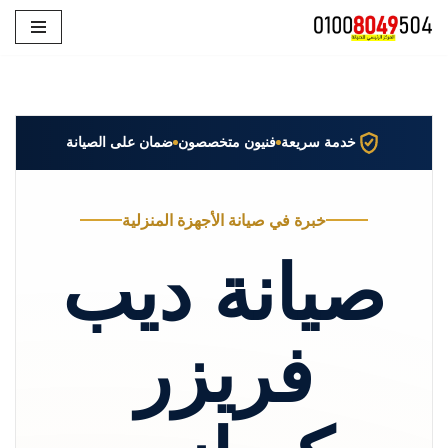
تخطى
إلى
المحتوى
خدمة سريعة
فنيون متخصصون
ضمان على الصيانة
خبرة في صيانة الأجهزة المنزلية
صيانة ديب
فريزر