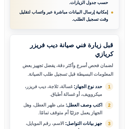
حسب جدول الزيارات.
إمكانية إرسال البيانات مباشرة عبر واتساب لتقليل
وقت تسجيل الطلب.
قبل زيارة فني صيانة ديب فريزر
كريازي
لضمان فحص أسرع وأكثر دقة، يفضل تجهيز بعض
المعلومات البسيطة قبل تسجيل طلب الصيانة.
حدد نوع الجهاز:
غسالة، ثلاجة، ديب فريزر،
1
ميكروويف، أو غسالة أطباق.
اكتب وصف العطل:
متى ظهر العطل، وهل
2
الجهاز يعمل جزئيًا أم متوقف تمامًا.
جهز بيانات التواصل:
الاسم، رقم الموبايل،
3