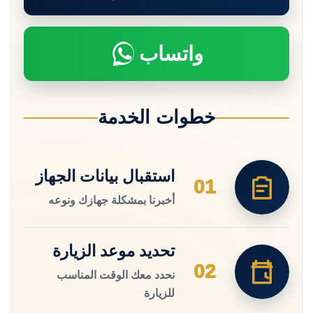
واتساب
خطوات الخدمة
استقبال بيانات الجهاز
01
أخبرنا بمشكلة جهازك ونوعه
تحديد موعد الزيارة
02
نحدد معك الوقت المناسب
للزيارة