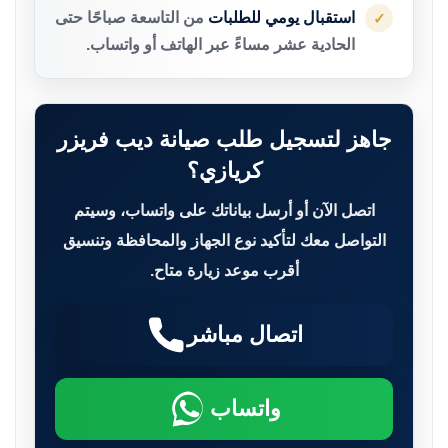
استقبال يومي للطلبات
من التاسعة صباحًا حتى
✓
الحادية عشر مساءً عبر الهاتف أو واتساب.
جاهز لتسجيل طلب صيانة ديب فريزر
كريازي؟
اتصل الآن أو أرسل بياناتك على واتساب، وسيتم
التواصل معك لتأكيد نوع الجهاز والمحافظة وتنسيق
أقرب موعد زيارة متاح.
اتصال مباشر
واتساب