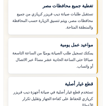
تغطية جميع محافظات مصر
نستقبل طلبات صيانة ديب فريزر كريازي من جميع
محافظات مصر، ويتم تنسيق الزيارة حسب المحافظة
والمنطقة المتاحة.
مواعيد عمل يومية
يمكنك تسجيل طلب الصيانة يوميًا من الساعة التاسعة
صباحًا حتى الساعة الحادية عشر مساءً عبر الاتصال
أو واتساب.
قطع غيار أصلية
نستخدم قطع غيار أصلية في صيانة أجهزة ديب فريزر
كريازي للحفاظ على كفاءة الجهاز وتقليل تكرار
الأعطال.