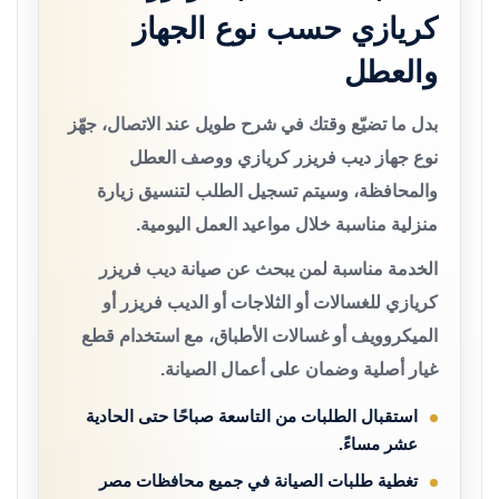
كريازي حسب نوع الجهاز
والعطل
بدل ما تضيّع وقتك في شرح طويل عند الاتصال، جهّز
نوع جهاز ديب فريزر كريازي ووصف العطل
والمحافظة، وسيتم تسجيل الطلب لتنسيق زيارة
منزلية مناسبة خلال مواعيد العمل اليومية.
الخدمة مناسبة لمن يبحث عن صيانة ديب فريزر
كريازي للغسالات أو الثلاجات أو الديب فريزر أو
الميكروويف أو غسالات الأطباق، مع استخدام قطع
غيار أصلية وضمان على أعمال الصيانة.
استقبال الطلبات من التاسعة صباحًا حتى الحادية
عشر مساءً.
تغطية طلبات الصيانة في جميع محافظات مصر