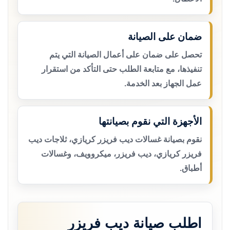
ضمان على الصيانة
تحصل على ضمان على أعمال الصيانة التي يتم
تنفيذها، مع متابعة الطلب حتى التأكد من استقرار
عمل الجهاز بعد الخدمة.
الأجهزة التي نقوم بصيانتها
نقوم بصيانة غسالات ديب فريزر كريازي، ثلاجات ديب
فريزر كريازي، ديب فريزر، ميكروويف، وغسالات
أطباق.
اطلب صيانة ديب فريزر