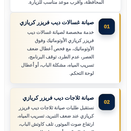
المحافظة، وأقرب موعد مناسب للزيارة.
صيانة غسالات ديب فريزر كريازي
01
خدمة مخصصة لصيانة غسالات ديب
فريزر كريازي الأوتوماتيك وفوق
الأوتوماتيك، مع فحص أعطال ضعف
العصر، عدم الطرد، توقف البرنامج،
تسريب المياه، مشكلة الباب، أو أعطال
لوحة التحكم.
صيانة ثلاجات ديب فريزر كريازي
02
نستقبل طلبات صيانة ثلاجات ديب فريزر
كريازي عند ضعف التبريد، تسريب المياه،
ارتفاع صوت الموتور، تلف كاوتش الباب،