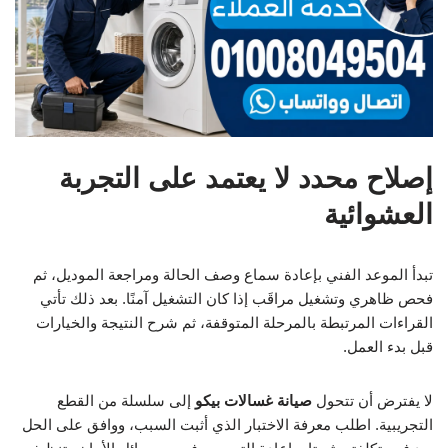
إصلاح محدد لا يعتمد على التجربة
العشوائية
تبدأ الموعد الفني بإعادة سماع وصف الحالة ومراجعة الموديل، ثم
فحص ظاهري وتشغيل مراقَب إذا كان التشغيل آمنًا. بعد ذلك تأتي
القراءات المرتبطة بالمرحلة المتوقفة، ثم شرح النتيجة والخيارات
قبل بدء العمل.
لا يفترض أن تتحول
صيانة غسالات بيكو
إلى سلسلة من القطع
التجريبية. اطلب معرفة الاختبار الذي أثبت السبب، ووافق على الحل