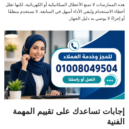
هذه الممارسات لا تمنع الأعطال الميكانيكية أو الكهربائية، لكنها تقلل
أخطاء الاستخدام وتُبقي الأداء أسهل في المتابعة. لا تستخدم منظفًا
أو إجراءً لا يوصي به دليل الجهاز.
إجابات تساعدك على تقييم المهمة
الفنية