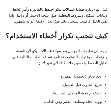
قبل إنهاء زيارة
صيانة غسالات بيكو
احتفظ بالفاتورة وأمر الشغل
وبيانات المكوّن وشروط التغطية. صوّر نتيجة الاختبار أو دوّنها، وإذا
بقي الخلل فاطلب تسجيل ذلك فورًا بدل الاكتفاء بوعد شفهي.
كيف تتجنب تكرار أخطاء الاستخدام؟
ارجع إلى تعليمات الموديل بعد
صيانة غسالات بيكو
لأن السعة
والإعدادات وفترات التنظيف تختلف. تساعد العادات التالية على
تقليل الضغط وتحسين ملاحظتك لأي تغير لاحق:
عدم تجاوز الحمولة المقررة.
تفريغ الجيوب قبل الغسيل.
استخدام كمية المنظف المناسبة.
تهوية الحلة وتنظيف الفلتر وفق الدليل.