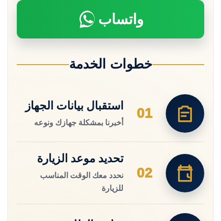
واتساب
خطوات الخدمة
استقبال بيانات الجهاز
01
أخبرنا بمشكلة جهازك ونوعه
تحديد موعد الزيارة
02
نحدد معك الوقت المناسب
للزيارة