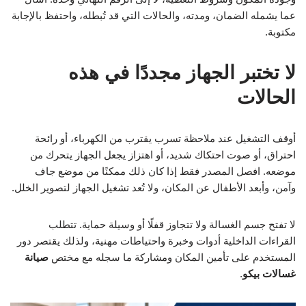
عما يشمله الضمان، ومدته، والحالات التي قد تُبطله، واحتفظ بالإجابة
مكتوبة.
لا تختبر الجهاز مجددًا في هذه
الحالات
أوقف التشغيل عند ملاحظة تسرب يقترب من الكهرباء، أو رائحة
احتراق، أو صوت احتكاك شديد، أو اهتزاز يجعل الجهاز يتحرك من
موضعه. افصل المصدر فقط إذا كان ذلك ممكنًا من موضع جاف
وآمن، وأبعد الأطفال عن المكان، ولا تُعد تشغيل الجهاز لتصوير الخلل.
لا تفتح جسم الغسالة ولا تتجاوز قفلًا أو وسيلة حماية. تتطلب
القراءات الداخلية أدوات وخبرة واحتياطات مهنية، ولذلك يقتصر دور
المستخدم على تأمين المكان ومشاركة ما سجله مع مختص
صيانة
غسالات بيكو
.