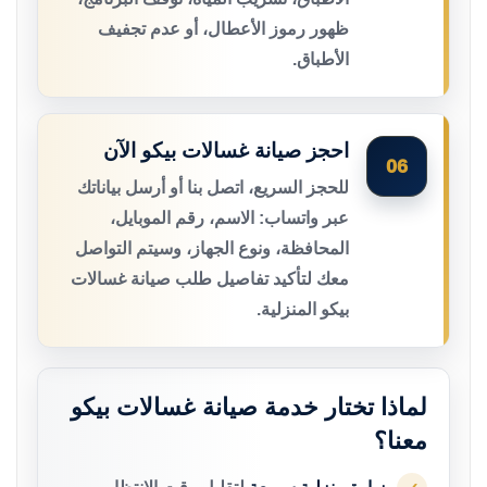
ظهور رموز الأعطال، أو عدم تجفيف
الأطباق.
احجز صيانة غسالات بيكو الآن
06
للحجز السريع، اتصل بنا أو أرسل بياناتك
عبر واتساب: الاسم، رقم الموبايل،
المحافظة، ونوع الجهاز، وسيتم التواصل
معك لتأكيد تفاصيل طلب صيانة غسالات
بيكو المنزلية.
لماذا تختار خدمة صيانة غسالات بيكو
معنا؟