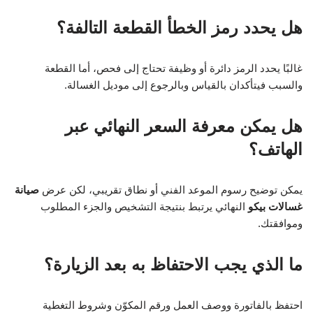
هل يحدد رمز الخطأ القطعة التالفة؟
غالبًا يحدد الرمز دائرة أو وظيفة تحتاج إلى فحص، أما القطعة
والسبب فيتأكدان بالقياس وبالرجوع إلى موديل الغسالة.
هل يمكن معرفة السعر النهائي عبر
الهاتف؟
يمكن توضيح رسوم الموعد الفني أو نطاق تقريبي، لكن عرض
صيانة
غسالات بيكو
النهائي يرتبط بنتيجة التشخيص والجزء المطلوب
وموافقتك.
ما الذي يجب الاحتفاظ به بعد الزيارة؟
احتفظ بالفاتورة ووصف العمل ورقم المكوّن وشروط التغطية