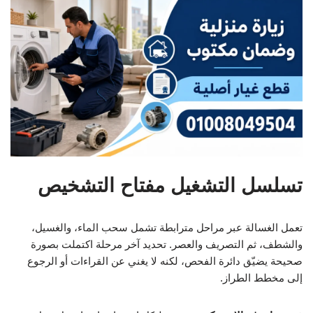
تسلسل التشغيل مفتاح التشخيص
تعمل الغسالة عبر مراحل مترابطة تشمل سحب الماء، والغسيل،
والشطف، ثم التصريف والعصر. تحديد آخر مرحلة اكتملت بصورة
صحيحة يضيّق دائرة الفحص، لكنه لا يغني عن القراءات أو الرجوع
إلى مخطط الطراز.