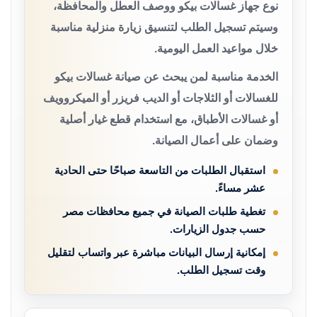
نوع جهاز غسالات بيكو ووصف العطل والمحافظة،
وسيتم تسجيل الطلب لتنسيق زيارة منزلية مناسبة
خلال مواعيد العمل اليومية.
الخدمة مناسبة لمن يبحث عن صيانة غسالات بيكو
للغسالات أو الثلاجات أو الديب فريزر أو الميكروويف
أو غسالات الأطباق، مع استخدام قطع غيار أصلية
وضمان على أعمال الصيانة.
استقبال الطلبات من التاسعة صباحًا حتى الحادية
عشر مساءً.
تغطية طلبات الصيانة في جميع محافظات مصر
حسب جدول الزيارات.
إمكانية إرسال البيانات مباشرة عبر واتساب لتقليل
وقت تسجيل الطلب.