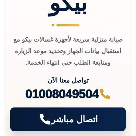
بيكو
صيانة منزلية سريعة لأجهزة غسالات بيكو مع
استقبال بيانات الجهاز وتحديد موعد الزيارة
ومتابعة الطلب حتى انتهاء الخدمة.
تواصل معنا الآن
01008049504
اتصال مباشر