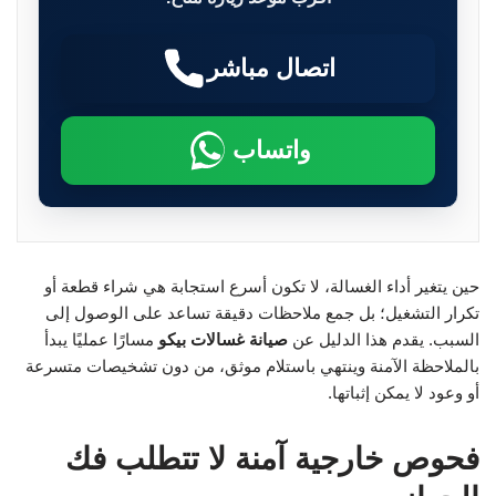
اتصال مباشر
واتساب
حين يتغير أداء الغسالة، لا تكون أسرع استجابة هي شراء قطعة أو
تكرار التشغيل؛ بل جمع ملاحظات دقيقة تساعد على الوصول إلى
السبب. يقدم هذا الدليل عن
صيانة غسالات بيكو
مسارًا عمليًا يبدأ
بالملاحظة الآمنة وينتهي باستلام موثق، من دون تشخيصات متسرعة
أو وعود لا يمكن إثباتها.
فحوص خارجية آمنة لا تتطلب فك