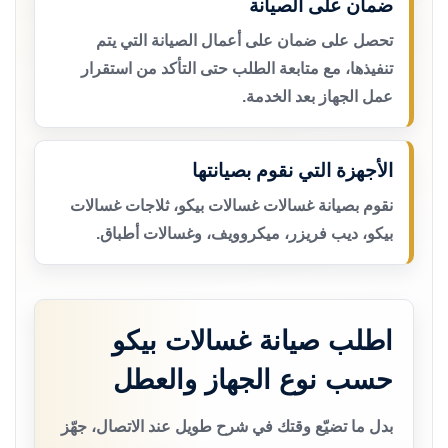
ضمان على الصيانة
تحصل على ضمان على أعمال الصيانة التي يتم
تنفيذها، مع متابعة الطلب حتى التأكد من استقرار
عمل الجهاز بعد الخدمة.
الأجهزة التي نقوم بصيانتها
نقوم بصيانة غسالات غسالات بيكو، ثلاجات غسالات
بيكو، ديب فريزر، ميكروويف، وغسالات أطباق.
اطلب صيانة غسالات بيكو
حسب نوع الجهاز والعطل
بدل ما تضيّع وقتك في شرح طويل عند الاتصال، جهّز