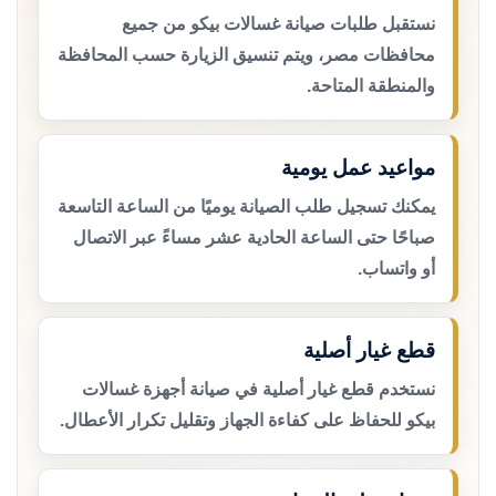
نستقبل طلبات صيانة غسالات بيكو من جميع
محافظات مصر، ويتم تنسيق الزيارة حسب المحافظة
والمنطقة المتاحة.
مواعيد عمل يومية
يمكنك تسجيل طلب الصيانة يوميًا من الساعة التاسعة
صباحًا حتى الساعة الحادية عشر مساءً عبر الاتصال
أو واتساب.
قطع غيار أصلية
نستخدم قطع غيار أصلية في صيانة أجهزة غسالات
بيكو للحفاظ على كفاءة الجهاز وتقليل تكرار الأعطال.