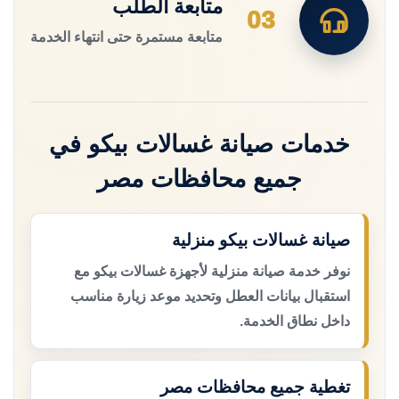
متابعة الطلب
03
متابعة مستمرة حتى انتهاء الخدمة
خدمات صيانة غسالات بيكو في
جميع محافظات مصر
صيانة غسالات بيكو منزلية
نوفر خدمة صيانة منزلية لأجهزة غسالات بيكو مع
استقبال بيانات العطل وتحديد موعد زيارة مناسب
داخل نطاق الخدمة.
تغطية جميع محافظات مصر