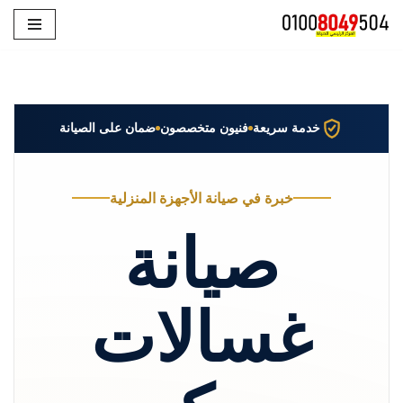
تخطى
إلى
المحتوى
خدمة سريعة
فنيون متخصصون
ضمان على الصيانة
خبرة في صيانة الأجهزة المنزلية
صيانة
غسالات