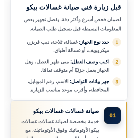
قبل زيارة فني صيانة غسالات بيكو
لضمان فحص أسرع وأكثر دقة، يفضل تجهيز بعض
المعلومات البسيطة قبل تسجيل طلب الصيانة.
حدد نوع الجهاز:
غسالة، ثلاجة، ديب فريزر،
1
ميكروويف، أو غسالة أطباق.
اكتب وصف العطل:
متى ظهر العطل، وهل
2
الجهاز يعمل جزئيًا أم متوقف تمامًا.
جهز بيانات التواصل:
الاسم، رقم الموبايل،
3
المحافظة، وأقرب موعد مناسب للزيارة.
صيانة غسالات غسالات بيكو
01
خدمة مخصصة لصيانة غسالات غسالات
بيكو الأوتوماتيك وفوق الأوتوماتيك، مع