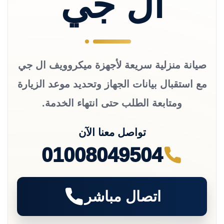
ال جي
صيانة منزلية سريعة لأجهزة ميكروويف ال جي
مع استقبال بيانات الجهاز وتحديد موعد الزيارة
ومتابعة الطلب حتى انتهاء الخدمة.
تواصل معنا الآن
01008049504
اتصال مباشر