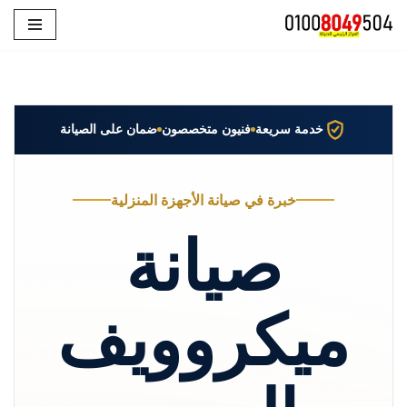
تخطى
إلى
المحتوى
خدمة سريعة
فنيون متخصصون
ضمان على الصيانة
خبرة في صيانة الأجهزة المنزلية
صيانة
ميكروويف