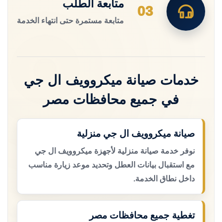
متابعة الطلب
03
متابعة مستمرة حتى انتهاء الخدمة
خدمات صيانة ميكروويف ال جي
في جميع محافظات مصر
صيانة ميكروويف ال جي منزلية
نوفر خدمة صيانة منزلية لأجهزة ميكروويف ال جي
مع استقبال بيانات العطل وتحديد موعد زيارة مناسب
داخل نطاق الخدمة.
تغطية جميع محافظات مصر