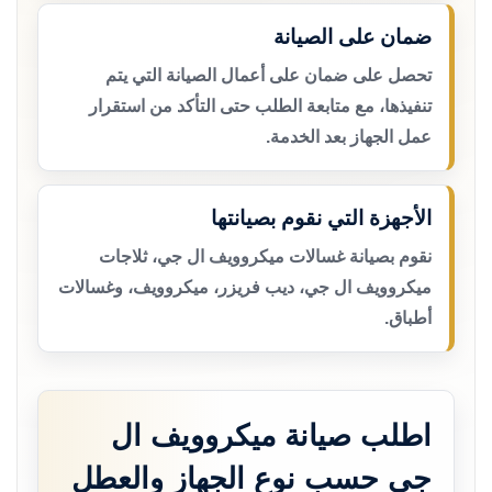
ضمان على الصيانة
تحصل على ضمان على أعمال الصيانة التي يتم
تنفيذها، مع متابعة الطلب حتى التأكد من استقرار
عمل الجهاز بعد الخدمة.
الأجهزة التي نقوم بصيانتها
نقوم بصيانة غسالات ميكروويف ال جي، ثلاجات
ميكروويف ال جي، ديب فريزر، ميكروويف، وغسالات
أطباق.
اطلب صيانة ميكروويف ال
جي حسب نوع الجهاز والعطل