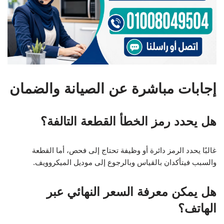
إجابات مباشرة عن الصيانة والضمان
هل يحدد رمز الخطأ القطعة التالفة؟
غالبًا يحدد الرمز دائرة أو وظيفة تحتاج إلى فحص، أما القطعة
والسبب فيتأكدان بالقياس وبالرجوع إلى موديل الميكروويف.
هل يمكن معرفة السعر النهائي عبر
الهاتف؟