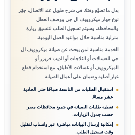
بدل ما تضيّع وقتك في شرح طويل عند الاتصال، جهّز
نوع جهاز ميكروويف ال جي ووصف العطل
والمحافظة، وسيتم تسجيل الطلب لتنسيق زيارة
منزلية مناسبة خلال مواعيد العمل اليومية.
الخدمة مناسبة لمن يبحث عن صيانة ميكروويف ال
جي للغسالات أو الثلاجات أو الديب فريزر أو
الميكروويف أو غسالات الأطباق، مع استخدام قطع
غيار أصلية وضمان على أعمال الصيانة.
استقبال الطلبات من التاسعة صباحًا حتى الحادية
عشر مساءً.
تغطية طلبات الصيانة في جميع محافظات مصر
حسب جدول الزيارات.
إمكانية إرسال البيانات مباشرة عبر واتساب لتقليل
وقت تسجيل الطلب.