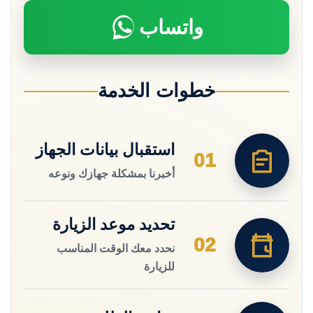
واتساب
خطوات الخدمة
استقبال بيانات الجهاز
01
أخبرنا بمشكلة جهازك ونوعه
تحديد موعد الزيارة
02
نحدد معك الوقت المناسب
للزيارة