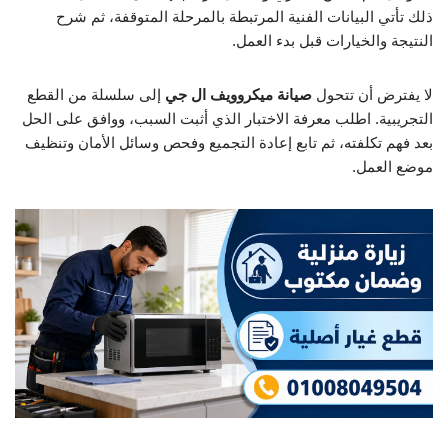
ذلك تأتي البيانات الفنية المرتبطة بالمرحلة المتوقفة، ثم شرح
النتيجة والخيارات قبل بدء العمل.
لا يفترض أن تتحول
صيانة ميكروويف ال جي
إلى سلسلة من القطع
التجريبية. اطلب معرفة الاختبار الذي أثبت السبب، ووافق على الحل
بعد فهم تكلفته، ثم تابع إعادة التجميع وفحص وسائل الأمان وتنظيف
موضع العمل.