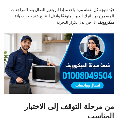
قيّد نتيجة كل نقطة مرة واحدة. إذا لم يتغير العطل بعد المراجعات
المسموح بها، اترك الجهاز متوقفًا وانقل النتائج عند حجز
صيانة
ميكروويف ال جي
بدل تكرار التجربة.
من مرحلة التوقف إلى الاختبار
المناسب