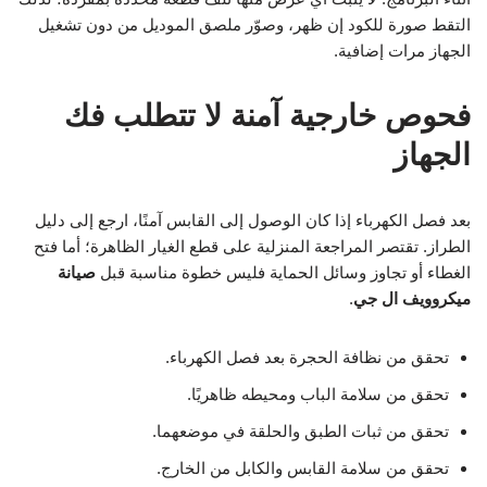
التقط صورة للكود إن ظهر، وصوّر ملصق الموديل من دون تشغيل
الجهاز مرات إضافية.
فحوص خارجية آمنة لا تتطلب فك
الجهاز
بعد فصل الكهرباء إذا كان الوصول إلى القابس آمنًا، ارجع إلى دليل
الطراز. تقتصر المراجعة المنزلية على قطع الغيار الظاهرة؛ أما فتح
الغطاء أو تجاوز وسائل الحماية فليس خطوة مناسبة قبل
صيانة
ميكروويف ال جي
.
تحقق من نظافة الحجرة بعد فصل الكهرباء.
تحقق من سلامة الباب ومحيطه ظاهريًا.
تحقق من ثبات الطبق والحلقة في موضعهما.
تحقق من سلامة القابس والكابل من الخارج.