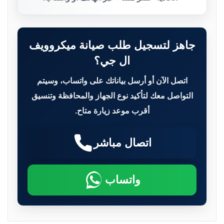
جاهز لتسجيل طلب صيانة ميكروويف
ال جي؟
اتصل الآن أو أرسل بياناتك على واتساب، وسيتم
التواصل معك لتأكيد نوع الجهاز والمحافظة وتنسيق
أقرب موعد زيارة متاح.
اتصال مباشر
واتساب