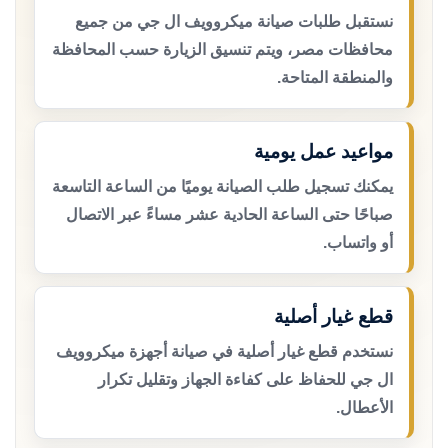
نستقبل طلبات صيانة ميكروويف ال جي من جميع
محافظات مصر، ويتم تنسيق الزيارة حسب المحافظة
والمنطقة المتاحة.
مواعيد عمل يومية
يمكنك تسجيل طلب الصيانة يوميًا من الساعة التاسعة
صباحًا حتى الساعة الحادية عشر مساءً عبر الاتصال
أو واتساب.
قطع غيار أصلية
نستخدم قطع غيار أصلية في صيانة أجهزة ميكروويف
ال جي للحفاظ على كفاءة الجهاز وتقليل تكرار
الأعطال.