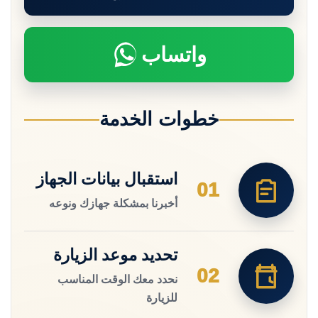
واتساب
خطوات الخدمة
استقبال بيانات الجهاز
01
أخبرنا بمشكلة جهازك ونوعه
تحديد موعد الزيارة
02
نحدد معك الوقت المناسب
للزيارة