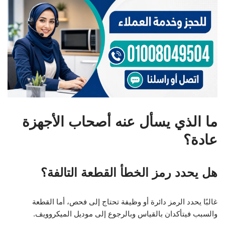
ما الذي يسأل عنه أصحاب الأجهزة
عادة؟
هل يحدد رمز الخطأ القطعة التالفة؟
غالبًا يحدد الرمز دائرة أو وظيفة تحتاج إلى فحص، أما القطعة
والسبب فيتأكدان بالقياس وبالرجوع إلى موديل الميكروويف.