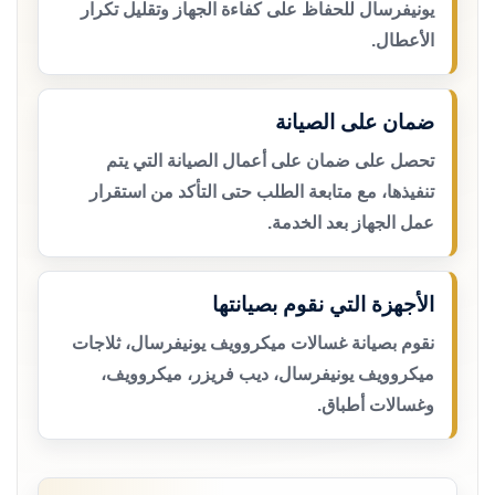
يونيفرسال للحفاظ على كفاءة الجهاز وتقليل تكرار
الأعطال.
ضمان على الصيانة
تحصل على ضمان على أعمال الصيانة التي يتم
تنفيذها، مع متابعة الطلب حتى التأكد من استقرار
عمل الجهاز بعد الخدمة.
الأجهزة التي نقوم بصيانتها
نقوم بصيانة غسالات ميكروويف يونيفرسال، ثلاجات
ميكروويف يونيفرسال، ديب فريزر، ميكروويف،
وغسالات أطباق.