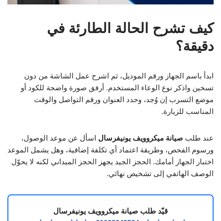
كيف تشرح الحالة الطارئة في
دقيقة؟
ابدأ باسم الجهاز ورقم الموديل، ثم اشرح عمل الشاشة من دون
تسخين واذكر نوع الوعاء المستخدم. أرفق صورة واضحة للكود أو
موضع التسرب إن وُجد، وحدد العنوان ورقم التواصل والوقت
المناسب للزيارة.
عند طلب
صيانة ميكروويف يونيفرسال
اسأل عن موعد الوصول،
ورسوم الفحص، وطريقة اعتماد أي تكلفة إضافية، وهل يشمل الموعد
اختبار الجهاز أمامك. الحجز الجيد يجهز الحجز الميداني لكنه لا يحوّل
الوصف الهاتفي إلى تشخيص نهائي.
قيّد طلب صيانة ميكروويف يونيفرسال