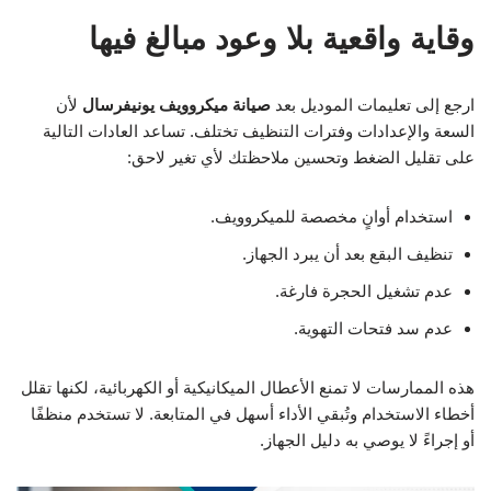
وقاية واقعية بلا وعود مبالغ فيها
ارجع إلى تعليمات الموديل بعد
صيانة ميكروويف يونيفرسال
لأن
السعة والإعدادات وفترات التنظيف تختلف. تساعد العادات التالية
على تقليل الضغط وتحسين ملاحظتك لأي تغير لاحق:
استخدام أوانٍ مخصصة للميكروويف.
تنظيف البقع بعد أن يبرد الجهاز.
عدم تشغيل الحجرة فارغة.
عدم سد فتحات التهوية.
هذه الممارسات لا تمنع الأعطال الميكانيكية أو الكهربائية، لكنها تقلل
أخطاء الاستخدام وتُبقي الأداء أسهل في المتابعة. لا تستخدم منظفًا
أو إجراءً لا يوصي به دليل الجهاز.