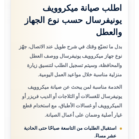
اطلب صيانة ميكروويف
يونيفرسال حسب نوع الجهاز
والعطل
بدل ما تضيّع وقتك في شرح طويل عند الاتصال، جهّز
نوع جهاز ميكروويف يونيفرسال ووصف العطل
والمحافظة، وسيتم تسجيل الطلب لتنسيق زيارة
منزلية مناسبة خلال مواعيد العمل اليومية.
الخدمة مناسبة لمن يبحث عن صيانة ميكروويف
يونيفرسال للغسالات أو الثلاجات أو الديب فريزر أو
الميكروويف أو غسالات الأطباق، مع استخدام قطع
غيار أصلية وضمان على أعمال الصيانة.
استقبال الطلبات من التاسعة صباحًا حتى الحادية
عشر مساءً.