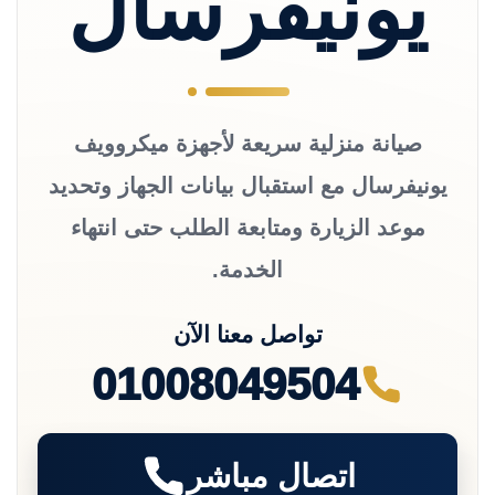
يونيفرسال
صيانة منزلية سريعة لأجهزة ميكروويف
يونيفرسال مع استقبال بيانات الجهاز وتحديد
موعد الزيارة ومتابعة الطلب حتى انتهاء
الخدمة.
تواصل معنا الآن
01008049504
اتصال مباشر