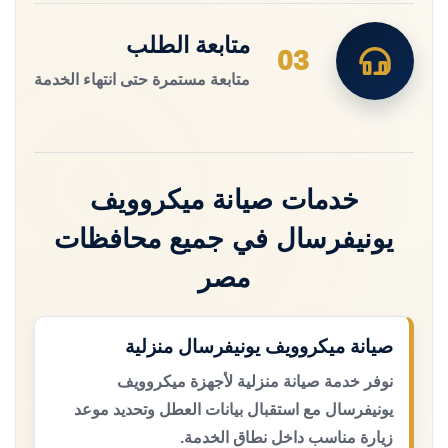
متابعة الطلب
03
متابعة مستمرة حتى انتهاء الخدمة
خدمات صيانة ميكروويف
يونيفرسال في جميع محافظات
مصر
صيانة ميكروويف يونيفرسال منزلية
نوفر خدمة صيانة منزلية لأجهزة ميكروويف
يونيفرسال مع استقبال بيانات العطل وتحديد موعد
زيارة مناسب داخل نطاق الخدمة.