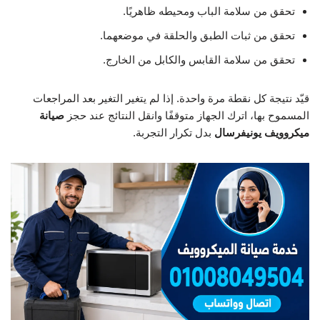
تحقق من سلامة الباب ومحيطه ظاهريًا.
تحقق من ثبات الطبق والحلقة في موضعهما.
تحقق من سلامة القابس والكابل من الخارج.
قيّد نتيجة كل نقطة مرة واحدة. إذا لم يتغير التغير بعد المراجعات
المسموح بها، اترك الجهاز متوقفًا وانقل النتائج عند حجز
صيانة
ميكروويف يونيفرسال
بدل تكرار التجربة.