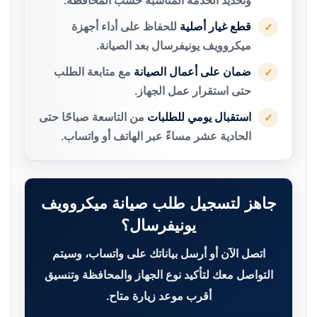
وتحديد الخدمة المناسبة حسب المحافظة.
قطع غيار أصلية
للحفاظ على أداء أجهزة
✓
ميكروويف يونيفرسال بعد الصيانة.
ضمان على أعمال الصيانة
مع متابعة الطلب
✓
حتى استقرار عمل الجهاز.
استقبال يومي للطلبات
من التاسعة صباحًا حتى
✓
الحادية عشر مساءً عبر الهاتف أو واتساب.
جاهز لتسجيل طلب صيانة ميكروويف
يونيفرسال؟
اتصل الآن أو أرسل بياناتك على واتساب، وسيتم
التواصل معك لتأكيد نوع الجهاز والمحافظة وتنسيق
أقرب موعد زيارة متاح.