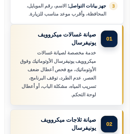
جهز بيانات التواصل:
الاسم، رقم الموبايل،
3
المحافظة، وأقرب موعد مناسب للزيارة.
صيانة غسالات ميكروويف
01
يونيفرسال
خدمة مخصصة لصيانة غسالات
ميكروويف يونيفرسال الأوتوماتيك وفوق
الأوتوماتيك، مع فحص أعطال ضعف
العصر، عدم الطرد، توقف البرنامج،
تسريب المياه، مشكلة الباب، أو أعطال
لوحة التحكم.
صيانة ثلاجات ميكروويف
02
يونيفرسال