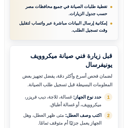
تغطية طلبات الصيانة في جميع محافظات مصر
حسب جدول الزيارات.
إمكانية إرسال البيانات مباشرة عبر واتساب لتقليل
وقت تسجيل الطلب.
قبل زيارة فني صيانة ميكروويف
يونيفرسال
لضمان فحص أسرع وأكثر دقة، يفضل تجهيز بعض
المعلومات البسيطة قبل تسجيل طلب الصيانة.
حدد نوع الجهاز:
غسالة، ثلاجة، ديب فريزر،
1
ميكروويف، أو غسالة أطباق.
اكتب وصف العطل:
متى ظهر العطل، وهل
2
الجهاز يعمل جزئيًا أم متوقف تمامًا.