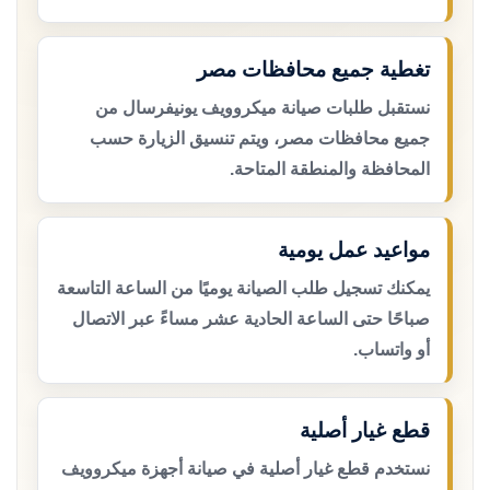
تغطية جميع محافظات مصر
نستقبل طلبات صيانة ميكروويف يونيفرسال من
جميع محافظات مصر، ويتم تنسيق الزيارة حسب
المحافظة والمنطقة المتاحة.
مواعيد عمل يومية
يمكنك تسجيل طلب الصيانة يوميًا من الساعة التاسعة
صباحًا حتى الساعة الحادية عشر مساءً عبر الاتصال
أو واتساب.
قطع غيار أصلية
نستخدم قطع غيار أصلية في صيانة أجهزة ميكروويف