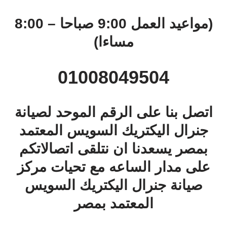
(مواعيد العمل 9:00 صباحا – 8:00
مساءا)
01008049504
اتصل بنا على الرقم الموحد لصيانة
جنرال اليكتريك السويس المعتمد
بمصر يسعدنا ان نتلقى اتصالاتكم
على مدار الساعه مع تحيات مركز
صيانة جنرال اليكتريك السويس
المعتمد بمصر