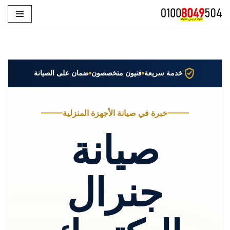
تخطى
إلى
المحتوى
خدمة سريعة
فنيون متخصصون
ضمان على الصيانة
خبرة في صيانة الأجهزة المنزلية
صيانة
جنرال