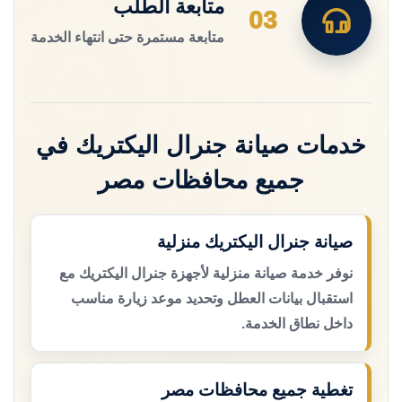
متابعة الطلب
03
متابعة مستمرة حتى انتهاء الخدمة
خدمات صيانة جنرال اليكتريك في
جميع محافظات مصر
صيانة جنرال اليكتريك منزلية
نوفر خدمة صيانة منزلية لأجهزة جنرال اليكتريك مع
استقبال بيانات العطل وتحديد موعد زيارة مناسب
داخل نطاق الخدمة.
تغطية جميع محافظات مصر