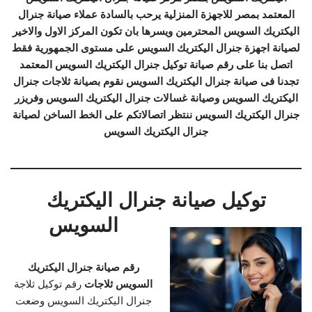
المعتمد بمصر للاجهزة المنزلية يرحب بالسادة عملاء صيانة جنرال
اليكتريك السويس المحترمين ويسرها بان تكون المركز الاول والاخير
لصيانة اجهزة جنرال اليكتريك السويس على مستوى الجمهورية فقط
اتصل بنا على رقم صيانة توكيل جنرال اليكتريك السويس المعتمد
تجدنا فى صيانة جنرال اليكتريك السويس نقوم بصيانة ثلاجات جنرال
اليكتريك السويس وصيانة غسالات جنرال اليكتريك السويس وفريزر
جنرال اليكتريك السويس ننتظر اتصالاتكم على الخط الساخن لصيانة
جنرال اليكتريك السويس
توكيل صيانة جنرال اليكتريك
السويس
رقم صيانة جنرال اليكتريك
السويس ثلاجات
رقم توكيل ثلاجة
جنرال اليكتريك السويس وضعت