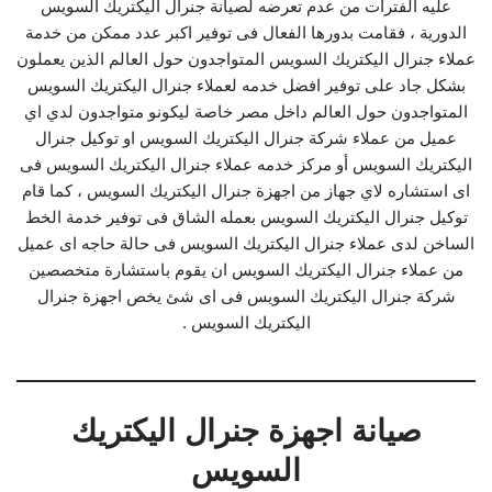
عليه الفترات من عدم تعرضه لصيانة جنرال اليكتريك السويس
الدورية ، فقامت بدورها الفعال فى توفير اكبر عدد ممكن من خدمة
عملاء جنرال اليكتريك السويس المتواجدون حول العالم الذين يعملون
بشكل جاد على توفير افضل خدمه لعملاء جنرال اليكتريك السويس
المتواجدون حول العالم داخل مصر خاصة ليكونو متواجدون لدي اي
عميل من عملاء شركة جنرال اليكتريك السويس او توكيل جنرال
اليكتريك السويس أو مركز خدمه عملاء جنرال اليكتريك السويس فى
اى استشاره لاي جهاز من اجهزة جنرال اليكتريك السويس ، كما قام
توكيل جنرال اليكتريك السويس بعمله الشاق فى توفير خدمة الخط
الساخن لدى عملاء جنرال اليكتريك السويس فى حالة حاجه اى عميل
من عملاء جنرال اليكتريك السويس ان يقوم باستشارة متخصصين
شركة جنرال اليكتريك السويس فى اى شئ يخص اجهزة جنرال
اليكتريك السويس .
صيانة اجهزة جنرال اليكتريك
السويس