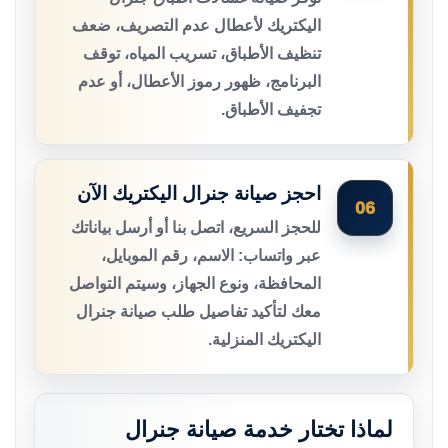
اليكتريك لأعطال عدم التصريف، ضعف
تنظيف الأطباق، تسريب المياه، توقف
البرنامج، ظهور رموز الأعطال، أو عدم
تجفيف الأطباق.
احجز صيانة جنرال اليكتريك الآن
06
للحجز السريع، اتصل بنا أو أرسل بياناتك
عبر واتساب: الاسم، رقم الموبايل،
المحافظة، ونوع الجهاز، وسيتم التواصل
معك لتأكيد تفاصيل طلب صيانة جنرال
اليكتريك المنزلية.
لماذا تختار خدمة صيانة جنرال