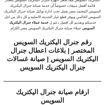
قائمة أفضل مبيعات خصوصاً أن خدمة صيانة جنرال اليكتريك
السويس المعتمد مصر يعمل تحت ادارة توكيل صيانة جنرال اليكتريك
السويس العالمي ويوفر قطع غيار الحديثه الاصلية و كل ذلك من اجل
خدمتكم وتقديم كل افضل دعم ل
خدمة عملاء جنرال اليكتريك
السويس
عملاء صيانة جنرال اليكتريك السويس مصر الكرام
رقم جنرال اليكتريك السويس
المختصر | بلاغات اعطال جنرال
اليكتريك السويس | صيانة غسالات
جنرال اليكتريك السويس
ارقام صيانة جنرال اليكتريك
السويس