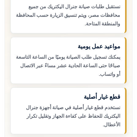
نستقبل طلبات صيانة جنرال اليكتريك من جميع
محافظات مصر، ويتم تنسيق الزيارة حسب المحافظة
والمنطقة المتاحة.
مواعيد عمل يومية
يمكنك تسجيل طلب الصيانة يوميًا من الساعة التاسعة
صباحًا حتى الساعة الحادية عشر مساءً عبر الاتصال
أو واتساب.
قطع غيار أصلية
نستخدم قطع غيار أصلية في صيانة أجهزة جنرال
اليكتريك للحفاظ على كفاءة الجهاز وتقليل تكرار
الأعطال.