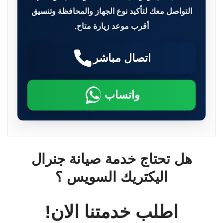
التواصل معك لتأكيد نوع الجهاز والمحافظة وتنسيق
أقرب موعد زيارة متاح.
اتصال مباشر
واتساب
هل تحتاج خدمة صيانة جنرال
اليكتريك السويس ؟
اطلب خدمتنا الان!