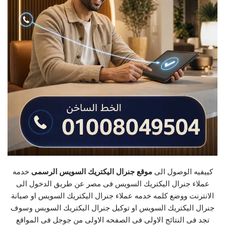
كييفيه الوصول الى
موقع جنرال اليكتريك السويس الرسمى
خدمه
عملاء جنرال اليكتريك السويس فى مصر عن طريق الدخول الى
الانترنت ووضع كلمه خدمه عملاء جنرال اليكتريك السويس او صيانة
جنرال اليكتريك السويس او توكيل جنرال اليكتريك السويس وسوف
تجد فى النتائج الاولى فى الصفحه الاولى من جوجل فى المواقع