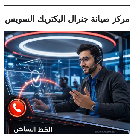
مركز صيانة جنرال اليكتريك السويس