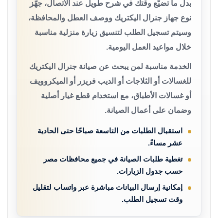
بدل ما تضيّع وقتك في شرح طويل عند الاتصال، جهّز
نوع جهاز جنرال اليكتريك ووصف العطل والمحافظة،
وسيتم تسجيل الطلب لتنسيق زيارة منزلية مناسبة
خلال مواعيد العمل اليومية.
الخدمة مناسبة لمن يبحث عن صيانة جنرال اليكتريك
للغسالات أو الثلاجات أو الديب فريزر أو الميكروويف
أو غسالات الأطباق، مع استخدام قطع غيار أصلية
وضمان على أعمال الصيانة.
استقبال الطلبات من التاسعة صباحًا حتى الحادية
عشر مساءً.
تغطية طلبات الصيانة في جميع محافظات مصر
حسب جدول الزيارات.
إمكانية إرسال البيانات مباشرة عبر واتساب لتقليل
وقت تسجيل الطلب.