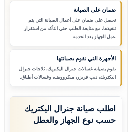
ضمان على الصيانة
تحصل على ضمان على أعمال الصيانة التي يتم
تنفيذها، مع متابعة الطلب حتى التأكد من استقرار
عمل الجهاز بعد الخدمة.
الأجهزة التي نقوم بصيانتها
نقوم بصيانة غسالات جنرال اليكتريك، ثلاجات جنرال
اليكتريك، ديب فريزر، ميكروويف، وغسالات أطباق.
اطلب صيانة جنرال اليكتريك
حسب نوع الجهاز والعطل