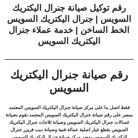
رقم توكيل صيانة جنرال اليكتريك
السويس | جنرال اليكتريك السويس
الخط الساخن | خدمة عملاء جنرال
اليكتريك السويس
رقم صيانة جنرال اليكتريك
السويس
فقط اتصل بنا على مركز صيانة جنرال اليكتريك السويس المعتمد
بمصر على رقم صيانة جنرال اليكتريك السويس المعتمد نقوم بصيانة
غسالات جنرال اليكتريك السويس وصيانة ثلاجات جنرال اليكتريك
السويس بقطع غيار اصلية عمالة فنية وصيانة ديب فريزر جنرال
اليكتريك السويس بمصر مركز صيانة جنرال اليكتريك السويس