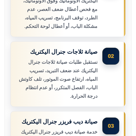
اليكتريك الأوتوماتيك وفوق الأوتوماتيك،
مع فحص أعطال ضعف العصر، عدم
الطرد، توقف البرنامج، تسريب المياه،
مشكلة الباب، أو أعطال لوحة التحكم.
صيانة ثلاجات جنرال اليكتريك
02
نستقبل طلبات صيانة ثلاجات جنرال
اليكتريك عند ضعف التبريد، تسريب
المياه، ارتفاع صوت الموتور، تلف كاوتش
الباب، الفصل المتكرر، أو عدم انتظام
درجة الحرارة.
صيانة ديب فريزر جنرال اليكتريك
03
خدمة صيانة ديب فريزر جنرال اليكتريك