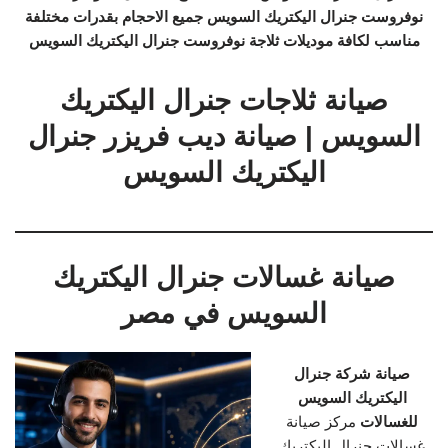
نوفروست جنرال اليكتريك السويس جميع الاحجام بقدرات مختلفة
مناسب لكافة موديلات ثلاجة نوفروست جنرال اليكتريك السويس
صيانة ثلاجات جنرال اليكتريك
السويس | صيانة ديب فريزر جنرال
اليكتريك السويس
صيانة غسالات جنرال اليكتريك
السويس في مصر
صيانة شركة جنرال
اليكتريك السويس
للغسالات
مركز صيانة
غسالات جنرال اليكتريك