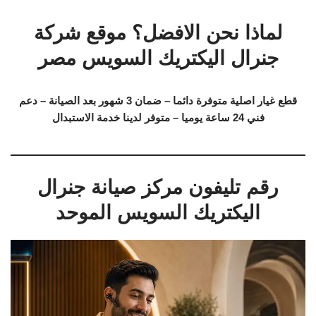
لماذا نحن الافضل؟ موقع شركة
جنرال اليكتريك السويس مصر
قطع غيار اصلية متوفرة دائما – ضمان 3 شهور بعد الصيانة – دعم
فني 24 ساعة يوميا – متوفر لدينا خدمة الاستبدال
رقم تليفون مركز صيانة جنرال
اليكتريك السويس الموحد