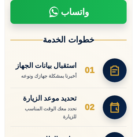
واتساب
خطوات الخدمة
استقبال بيانات الجهاز
01
أخبرنا بمشكلة جهازك ونوعه
تحديد موعد الزيارة
02
نحدد معك الوقت المناسب
للزيارة