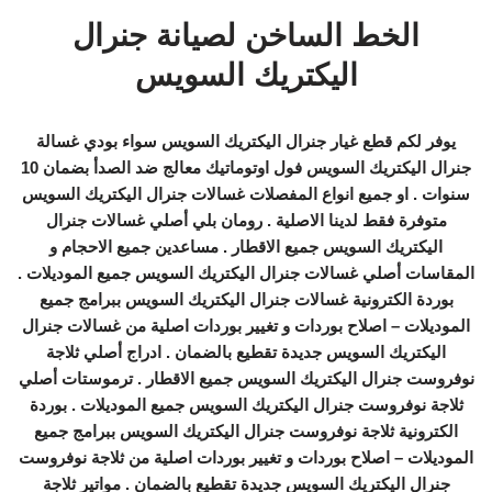
الخط الساخن لصيانة جنرال
اليكتريك السويس
يوفر لكم قطع غيار جنرال اليكتريك السويس سواء بودي غسالة
جنرال اليكتريك السويس فول اوتوماتيك معالج ضد الصدأ بضمان 10
سنوات . او جميع انواع المفصلات غسالات جنرال اليكتريك السويس
متوفرة فقط لدينا الاصلية . رومان بلي أصلي غسالات جنرال
اليكتريك السويس جميع الاقطار . مساعدين جميع الاحجام و
المقاسات أصلي غسالات جنرال اليكتريك السويس جميع الموديلات .
بوردة الكترونية غسالات جنرال اليكتريك السويس ببرامج جميع
الموديلات – اصلاح بوردات و تغيير بوردات اصلية من غسالات جنرال
اليكتريك السويس جديدة تقطيع بالضمان . ادراج أصلي ثلاجة
نوفروست جنرال اليكتريك السويس جميع الاقطار . ترموستات أصلي
ثلاجة نوفروست جنرال اليكتريك السويس جميع الموديلات . بوردة
الكترونية ثلاجة نوفروست جنرال اليكتريك السويس ببرامج جميع
الموديلات – اصلاح بوردات و تغيير بوردات اصلية من ثلاجة نوفروست
جنرال اليكتريك السويس جديدة تقطيع بالضمان . مواتير ثلاجة