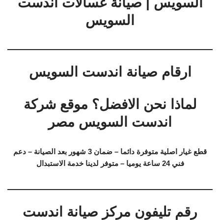
السويس | صيانة غسالات اندست
السويس
ارقام صيانة اندست السويس
لماذا نحن الافضل؟ موقع شركة
اندست السويس مصر
قطع غيار اصلية متوفرة دائما – ضمان 3 شهور بعد الصيانة – دعم
فني 24 ساعة يوميا – متوفر لدينا خدمة الاستبدال
رقم تليفون مركز صيانة اندست