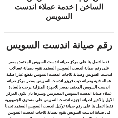
الساخن | خدمة عملاء اندست
السويس
رقم صيانة اندست السويس
فقط اتصل بنا على مركز صيانة اندست السويس المعتمد بمصر
على رقم صيانة اندست السويس المعتمد نقوم بصيانة غسالات
اندست السويس وصيانة ثلاجات اندست السويس بقطع غيار اصلية
عمالة فنية وصيانة ديب فريزر اندست السويس بمصر مركز صيانة
اندست السويس المعتمد بمصر للاجهزة المنزلية يرحب بالسادة
عملاء صيانة اندست السويس المحترمين ويسرها بان تكون المركز
الاول والاخير لصيانة اجهزة اندست السويس على مستوى الجمهورية
فقط اتصل بنا على رقم صيانة توكيل اندست السويس المعتمد تجدنا
فى صيانة اندست السويس نقوم بصيانة ثلاجات اندست السويس