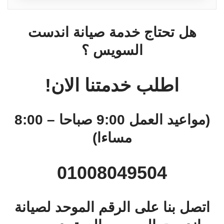
هل تحتاج خدمة صيانة اندست
السويس ؟
اطلب خدمتنا الان!
(مواعيد العمل 9:00 صباحا – 8:00
مساءا)
01008049504
اتصل بنا على الرقم الموحد لصيانة