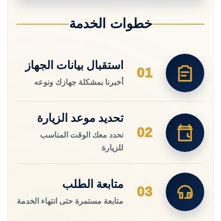
خطوات الخدمة
استقبال بيانات الجهاز
01
أخبرنا بمشكلة جهازك ونوعه
تحديد موعد الزيارة
02
نحدد معك الوقت المناسب
للزيارة
متابعة الطلب
03
متابعة مستمرة حتى انتهاء الخدمة