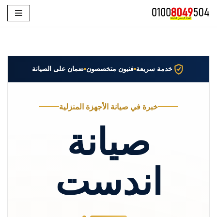
تخطى
إلى
المحتوى
خدمة سريعة
فنيون متخصصون
ضمان على الصيانة
خبرة في صيانة الأجهزة المنزلية
صيانة
اندست