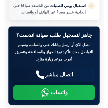
استقبال يومي للطلبات
من التاسعة صباحًا حتى
✓
الحادية عشر مساءً عبر الهاتف أو واتساب.
جاهز لتسجيل طلب صيانة اندست؟
اتصل الآن أو أرسل بياناتك على واتساب، وسيتم
التواصل معك لتأكيد نوع الجهاز والمحافظة وتنسيق
أقرب موعد زيارة متاح.
اتصال مباشر
واتساب