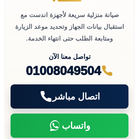
صيانة منزلية سريعة لأجهزة اندست مع
استقبال بيانات الجهاز وتحديد موعد الزيارة
ومتابعة الطلب حتى انتهاء الخدمة.
تواصل معنا الآن
01008049504
اتصال مباشر
واتساب