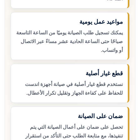
مواعيد عمل يومية
يمكنك تسجيل طلب الصيانة يوميًا من الساعة التاسعة
صباحًا حتى الساعة الحادية عشر مساءً عبر الاتصال
أو واتساب.
قطع غيار أصلية
نستخدم قطع غيار أصلية في صيانة أجهزة اندست
للحفاظ على كفاءة الجهاز وتقليل تكرار الأعطال.
ضمان على الصيانة
تحصل على ضمان على أعمال الصيانة التي يتم
تنفيذها، مع متابعة الطلب حتى التأكد من استقرار