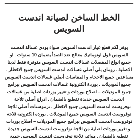
الخط الساخن لصيانة اندست
السويس
يوفر لكم قطع غيار اندست السويس سواء بودي غسالة اندست
السويس فول اوتوماتيك معالج ضد الصدأ بضمان 10 سنوات . او
جميع انواع المفصلات غسالات اندست السويس متوفرة فقط لدينا
الاصلية . رومان بلي أصلي غسالات اندست السويس جميع الاقطار .
مساعدين جميع الاحجام و المقاسات أصلي غسالات اندست السويس
جميع الموديلات . بوردة الكترونية غسالات اندست السويس ببرامج
جميع الموديلات – اصلاح بوردات و تغيير بوردات اصلية من غسالات
اندست السويس جديدة تقطيع بالضمان . ادراج أصلي ثلاجة
نوفروست اندست السويس جميع الاقطار . ترموستات أصلي ثلاجة
نوفروست اندست السويس جميع الموديلات . بوردة الكترونية ثلاجة
نوفروست اندست السويس ببرامج جميع الموديلات – اصلاح بوردات
و تغيير بوردات اصلية من ثلاجة نوفروست اندست السويس جديدة
تقطيع بالضمان . مواتير ثلاجة نوفروست اندست السويس جميع