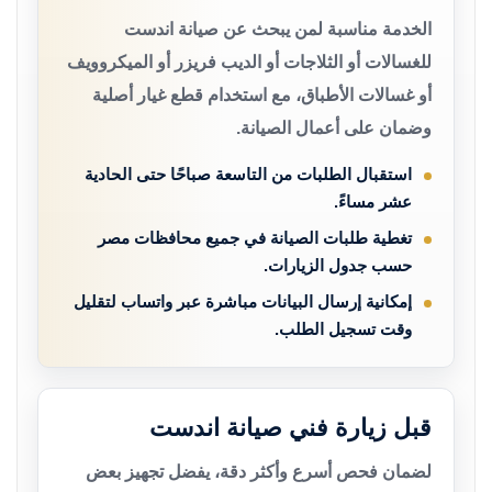
الخدمة مناسبة لمن يبحث عن صيانة اندست
للغسالات أو الثلاجات أو الديب فريزر أو الميكروويف
أو غسالات الأطباق، مع استخدام قطع غيار أصلية
وضمان على أعمال الصيانة.
استقبال الطلبات من التاسعة صباحًا حتى الحادية
عشر مساءً.
تغطية طلبات الصيانة في جميع محافظات مصر
حسب جدول الزيارات.
إمكانية إرسال البيانات مباشرة عبر واتساب لتقليل
وقت تسجيل الطلب.
قبل زيارة فني صيانة اندست
لضمان فحص أسرع وأكثر دقة، يفضل تجهيز بعض