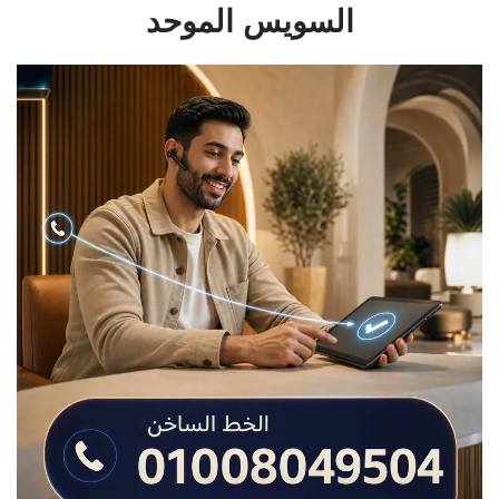
السويس الموحد