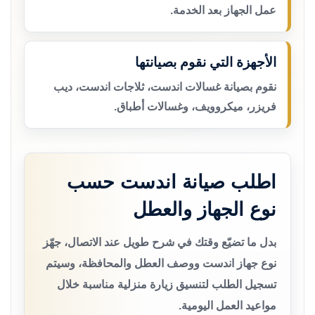
عمل الجهاز بعد الخدمة.
الأجهزة التي نقوم بصيانتها
نقوم بصيانة غسالات اندست، ثلاجات اندست، ديب
فريزر، ميكروويف، وغسالات أطباق.
اطلب صيانة اندست حسب
نوع الجهاز والعطل
بدل ما تضيّع وقتك في شرح طويل عند الاتصال، جهّز
نوع جهاز اندست ووصف العطل والمحافظة، وسيتم
تسجيل الطلب لتنسيق زيارة منزلية مناسبة خلال
مواعيد العمل اليومية.