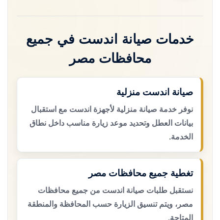
خدمات صيانة اندست في جميع
محافظات مصر
صيانة اندست منزلية
نوفر خدمة صيانة منزلية لأجهزة اندست مع استقبال
بيانات العطل وتحديد موعد زيارة مناسب داخل نطاق
الخدمة.
تغطية جميع محافظات مصر
نستقبل طلبات صيانة اندست من جميع محافظات
مصر، ويتم تنسيق الزيارة حسب المحافظة والمنطقة
المتاحة.